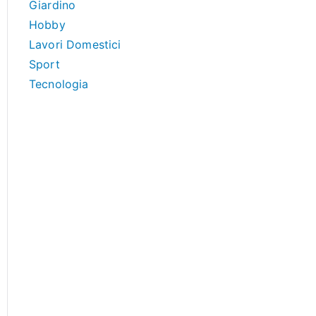
Giardino
Hobby
Lavori Domestici
Sport
Tecnologia