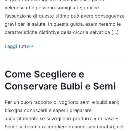
velenose che possono somigliarle, poiché
l’assunzione di queste ultime può avere conseguenze
gravi per la salute. In questa guida, esamineremo le
caratteristiche distintive della cicoria selvatica […]
Leggi tutto
Come Scegliere e
Conservare Bulbi e Semi
Per un buon raccolto ci vogliono semi e bulbi sani;
bisogna conoscerli e saperli preparare
accuratamente se si vogliono produrre « in casa ».
Semi: si devono raccogliere quando sono maturi; nel