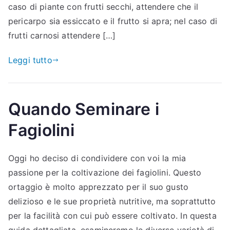
caso di piante con frutti secchi, attendere che il
pericarpo sia essiccato e il frutto si apra; nel caso di
frutti carnosi attendere […]
Leggi tutto
Quando Seminare i
Fagiolini
Oggi ho deciso di condividere con voi la mia
passione per la coltivazione dei fagiolini. Questo
ortaggio è molto apprezzato per il suo gusto
delizioso e le sue proprietà nutritive, ma soprattutto
per la facilità con cui può essere coltivato. In questa