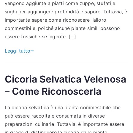
vengono aggiunte a piatti come zuppe, stufati e
sughi per aggiungere profondità e sapore. Tuttavia, è
importante sapere come riconoscere l’alloro
commestibile, poiché alcune piante simili possono
essere tossiche se ingerite. […]
Leggi tutto
Cicoria Selvatica Velenosa
– Come Riconoscerla
La cicoria selvatica è una pianta commestibile che
può essere raccolta e consumata in diverse
preparazioni culinarie. Tuttavia, è importante essere
in grado di distinguere la cicoria dalle piante