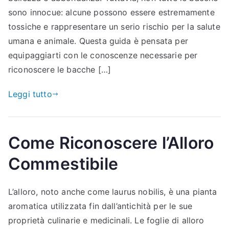
sono innocue: alcune possono essere estremamente
tossiche e rappresentare un serio rischio per la salute
umana e animale. Questa guida è pensata per
equipaggiarti con le conoscenze necessarie per
riconoscere le bacche […]
Leggi tutto
Come Riconoscere l’Alloro
Commestibile
L’alloro, noto anche come laurus nobilis, è una pianta
aromatica utilizzata fin dall’antichità per le sue
proprietà culinarie e medicinali. Le foglie di alloro