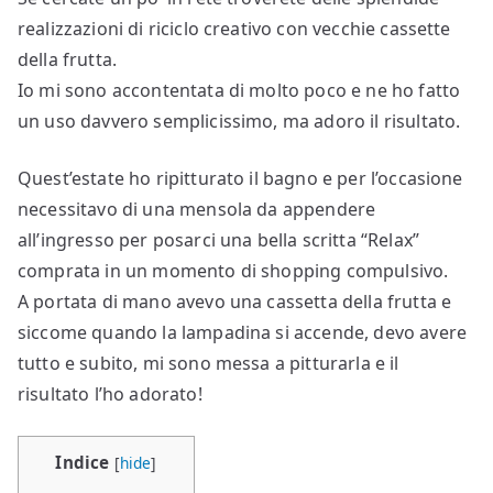
realizzazioni di riciclo creativo con vecchie cassette
della frutta.
Io mi sono accontentata di molto poco e ne ho fatto
un uso davvero semplicissimo, ma adoro il risultato.
Quest’estate ho ripitturato il bagno e per l’occasione
necessitavo di una mensola da appendere
all’ingresso per posarci una bella scritta “Relax”
comprata in un momento di shopping compulsivo.
A portata di mano avevo una cassetta della frutta e
siccome quando la lampadina si accende, devo avere
tutto e subito, mi sono messa a pitturarla e il
risultato l’ho adorato!
Indice
[
hide
]