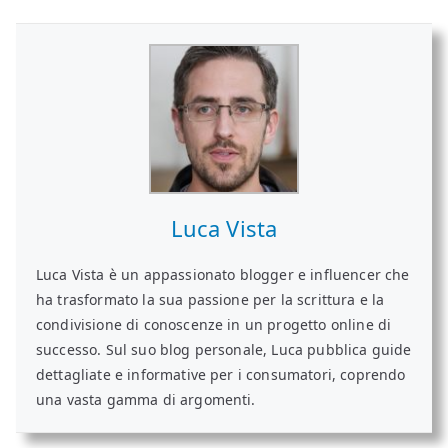
Luca Vista
Luca Vista è un appassionato blogger e influencer che
ha trasformato la sua passione per la scrittura e la
condivisione di conoscenze in un progetto online di
successo. Sul suo blog personale, Luca pubblica guide
dettagliate e informative per i consumatori, coprendo
una vasta gamma di argomenti.