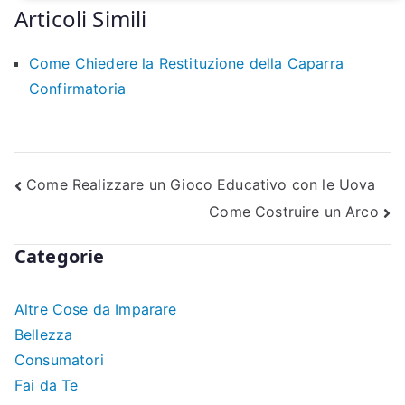
Articoli Simili
Come Chiedere la Restituzione della Caparra
Confirmatoria
Navigazione
Come Realizzare un Gioco Educativo con le Uova
Come Costruire un Arco
articoli
Categorie
Altre Cose da Imparare
Bellezza
Consumatori
Fai da Te