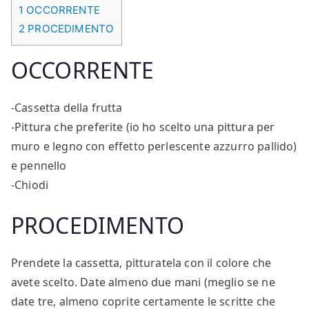
1
OCCORRENTE
2
PROCEDIMENTO
OCCORRENTE
-Cassetta della frutta
-Pittura che preferite (io ho scelto una pittura per
muro e legno con effetto perlescente azzurro pallido)
e pennello
-Chiodi
PROCEDIMENTO
Prendete la cassetta, pitturatela con il colore che
avete scelto. Date almeno due mani (meglio se ne
date tre, almeno coprite certamente le scritte che