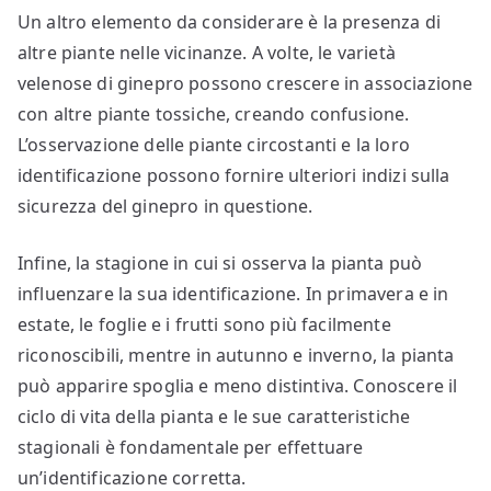
Un altro elemento da considerare è la presenza di
altre piante nelle vicinanze. A volte, le varietà
velenose di ginepro possono crescere in associazione
con altre piante tossiche, creando confusione.
L’osservazione delle piante circostanti e la loro
identificazione possono fornire ulteriori indizi sulla
sicurezza del ginepro in questione.
Infine, la stagione in cui si osserva la pianta può
influenzare la sua identificazione. In primavera e in
estate, le foglie e i frutti sono più facilmente
riconoscibili, mentre in autunno e inverno, la pianta
può apparire spoglia e meno distintiva. Conoscere il
ciclo di vita della pianta e le sue caratteristiche
stagionali è fondamentale per effettuare
un’identificazione corretta.