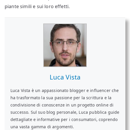
piante simili e sui loro effetti.
Luca Vista
Luca Vista è un appassionato blogger e influencer che
ha trasformato la sua passione per la scrittura e la
condivisione di conoscenze in un progetto online di
successo. Sul suo blog personale, Luca pubblica guide
dettagliate e informative per i consumatori, coprendo
una vasta gamma di argomenti.