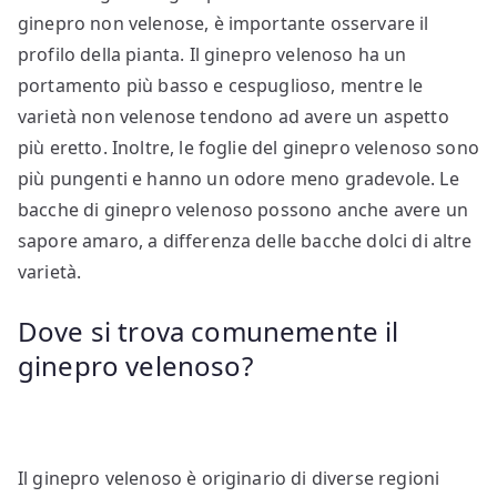
ginepro non velenose, è importante osservare il
profilo della pianta. Il ginepro velenoso ha un
portamento più basso e cespuglioso, mentre le
varietà non velenose tendono ad avere un aspetto
più eretto. Inoltre, le foglie del ginepro velenoso sono
più pungenti e hanno un odore meno gradevole. Le
bacche di ginepro velenoso possono anche avere un
sapore amaro, a differenza delle bacche dolci di altre
varietà.
Dove si trova comunemente il
ginepro velenoso?
Il ginepro velenoso è originario di diverse regioni