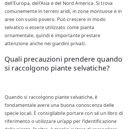
dell’Europa, dell’Asia e del Nord America. Si trova
comunemente in terreni aridi, in zone montuose e in
aree con suolo povero. Può crescere in modo
selvatico o essere utilizzato come pianta
ornamentale, quindi è importante prestare
attenzione anche nei giardini privati.
Quali precauzioni prendere quando
si raccolgono piante selvatiche?
Quando si raccolgono piante selvatiche, è
fondamentale avere una buona conoscenza delle
specie locali. È consigliabile portare con sé un libro di
riferimento o utilizzare un’app per l’identificazione