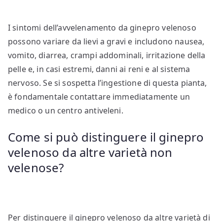
I sintomi dell’avvelenamento da ginepro velenoso
possono variare da lievi a gravi e includono nausea,
vomito, diarrea, crampi addominali, irritazione della
pelle e, in casi estremi, danni ai reni e al sistema
nervoso. Se si sospetta l’ingestione di questa pianta,
è fondamentale contattare immediatamente un
medico o un centro antiveleni.
Come si può distinguere il ginepro
velenoso da altre varietà non
velenose?
Per distinguere il ginepro velenoso da altre varietà di