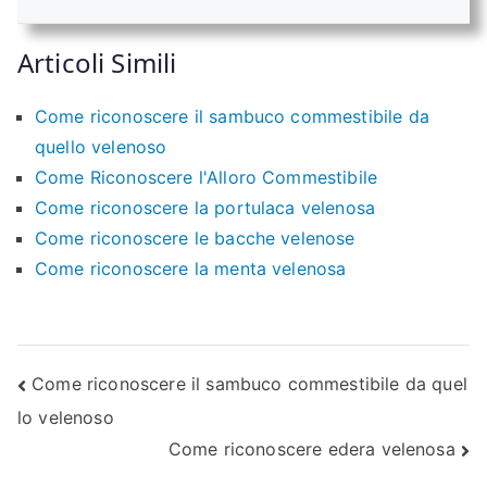
Articoli Simili
Come riconoscere il sambuco commestibile da
quello velenoso​
Come Riconoscere l'Alloro Commestibile
Come riconoscere la portulaca velenosa​
Come riconoscere le bacche velenose​
Come riconoscere la menta velenosa​​
Navigazione
Come riconoscere il sambuco commestibile da quel
lo velenoso​
articoli
Come riconoscere edera velenosa​​