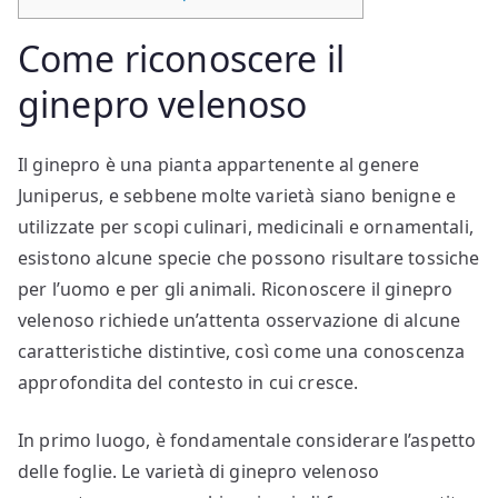
Come riconoscere il
ginepro velenoso​​
Il ginepro è una pianta appartenente al genere
Juniperus, e sebbene molte varietà siano benigne e
utilizzate per scopi culinari, medicinali e ornamentali,
esistono alcune specie che possono risultare tossiche
per l’uomo e per gli animali. Riconoscere il ginepro
velenoso richiede un’attenta osservazione di alcune
caratteristiche distintive, così come una conoscenza
approfondita del contesto in cui cresce.
In primo luogo, è fondamentale considerare l’aspetto
delle foglie. Le varietà di ginepro velenoso