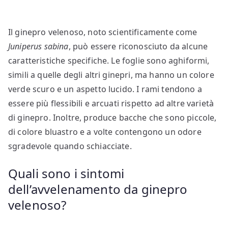
Il ginepro velenoso, noto scientificamente come
Juniperus sabina
, può essere riconosciuto da alcune
caratteristiche specifiche. Le foglie sono aghiformi,
simili a quelle degli altri ginepri, ma hanno un colore
verde scuro e un aspetto lucido. I rami tendono a
essere più flessibili e arcuati rispetto ad altre varietà
di ginepro. Inoltre, produce bacche che sono piccole,
di colore bluastro e a volte contengono un odore
sgradevole quando schiacciate.
Quali sono i sintomi
dell’avvelenamento da ginepro
velenoso?