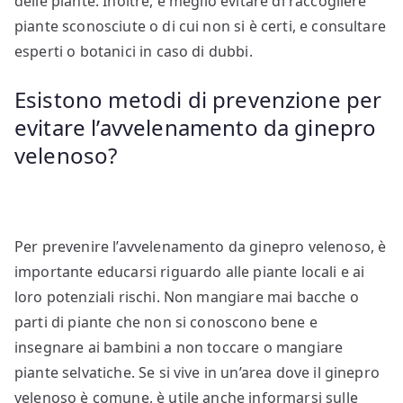
delle piante. Inoltre, è meglio evitare di raccogliere
piante sconosciute o di cui non si è certi, e consultare
esperti o botanici in caso di dubbi.
Esistono metodi di prevenzione per
evitare l’avvelenamento da ginepro
velenoso?
Per prevenire l’avvelenamento da ginepro velenoso, è
importante educarsi riguardo alle piante locali e ai
loro potenziali rischi. Non mangiare mai bacche o
parti di piante che non si conoscono bene e
insegnare ai bambini a non toccare o mangiare
piante selvatiche. Se si vive in un’area dove il ginepro
velenoso è comune, è utile anche informarsi sulle