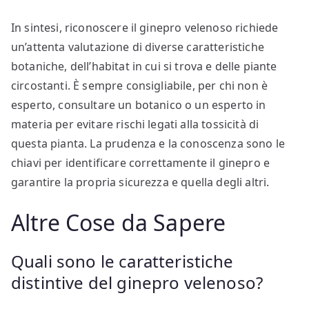
In sintesi, riconoscere il ginepro velenoso richiede
un’attenta valutazione di diverse caratteristiche
botaniche, dell’habitat in cui si trova e delle piante
circostanti. È sempre consigliabile, per chi non è
esperto, consultare un botanico o un esperto in
materia per evitare rischi legati alla tossicità di
questa pianta. La prudenza e la conoscenza sono le
chiavi per identificare correttamente il ginepro e
garantire la propria sicurezza e quella degli altri.
Altre Cose da Sapere
Quali sono le caratteristiche
distintive del ginepro velenoso?