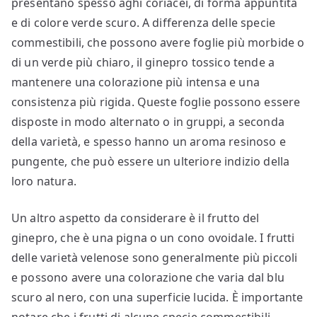
presentano spesso aghi coriacei, di forma appuntita
e di colore verde scuro. A differenza delle specie
commestibili, che possono avere foglie più morbide o
di un verde più chiaro, il ginepro tossico tende a
mantenere una colorazione più intensa e una
consistenza più rigida. Queste foglie possono essere
disposte in modo alternato o in gruppi, a seconda
della varietà, e spesso hanno un aroma resinoso e
pungente, che può essere un ulteriore indizio della
loro natura.
Un altro aspetto da considerare è il frutto del
ginepro, che è una pigna o un cono ovoidale. I frutti
delle varietà velenose sono generalmente più piccoli
e possono avere una colorazione che varia dal blu
scuro al nero, con una superficie lucida. È importante