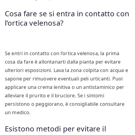
Cosa fare se si entra in contatto con
l’ortica velenosa?
Se entri in contatto con l’ortica velenosa, la prima
cosa da fare è allontanarti dalla pianta per evitare
ulteriori esposizioni. Lava la zona colpita con acqua e
sapone per rimuovere eventuali peli urticanti. Puoi
applicare una crema lenitiva o un antistaminico per
alleviare il prurito e il bruciore. Se i sintomi
persistono o peggiorano, è consigliabile consultare
un medico.
Esistono metodi per evitare il