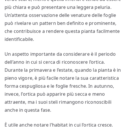
più chiara e può presentare una leggera peluria.
Un’attenta osservazione delle venature delle foglie
può rivelare un pattern ben definito e prominente,
che contribuisce a rendere questa pianta facilmente
identificabile.
Un aspetto importante da considerare è il periodo
dell’anno in cui si cerca di riconoscere l’ortica.
Durante la primavera e l’estate, quando la pianta è in
pieno vigore, è più facile notare la sua caratteristica
forma cespugliosa e le foglie fresche. In autunno,
invece, l’ortica può apparire più secca e meno
attraente, ma i suoi steli rimangono riconoscibili
anche in questa fase.
È utile anche notare l’habitat in cui l’ortica cresce.