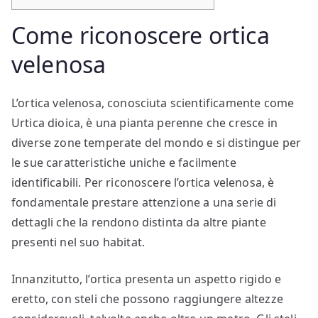
Come riconoscere ortica
velenosa​​
L’ortica velenosa, conosciuta scientificamente come
Urtica dioica, è una pianta perenne che cresce in
diverse zone temperate del mondo e si distingue per
le sue caratteristiche uniche e facilmente
identificabili. Per riconoscere l’ortica velenosa, è
fondamentale prestare attenzione a una serie di
dettagli che la rendono distinta da altre piante
presenti nel suo habitat.
Innanzitutto, l’ortica presenta un aspetto rigido e
eretto, con steli che possono raggiungere altezze