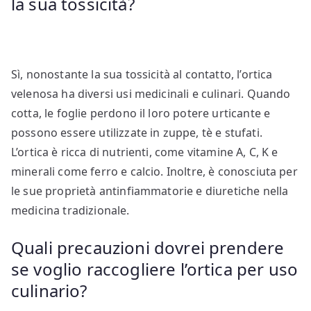
la sua tossicità?
Sì, nonostante la sua tossicità al contatto, l’ortica
velenosa ha diversi usi medicinali e culinari. Quando
cotta, le foglie perdono il loro potere urticante e
possono essere utilizzate in zuppe, tè e stufati.
L’ortica è ricca di nutrienti, come vitamine A, C, K e
minerali come ferro e calcio. Inoltre, è conosciuta per
le sue proprietà antinfiammatorie e diuretiche nella
medicina tradizionale.
Quali precauzioni dovrei prendere
se voglio raccogliere l’ortica per uso
culinario?