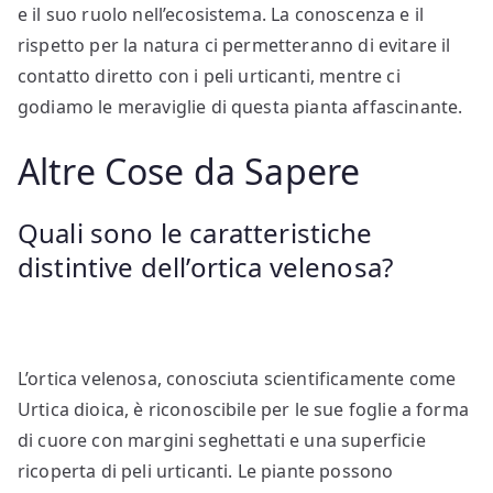
e il suo ruolo nell’ecosistema. La conoscenza e il
rispetto per la natura ci permetteranno di evitare il
contatto diretto con i peli urticanti, mentre ci
godiamo le meraviglie di questa pianta affascinante.
Altre Cose da Sapere
Quali sono le caratteristiche
distintive dell’ortica velenosa?
L’ortica velenosa, conosciuta scientificamente come
Urtica dioica, è riconoscibile per le sue foglie a forma
di cuore con margini seghettati e una superficie
ricoperta di peli urticanti. Le piante possono