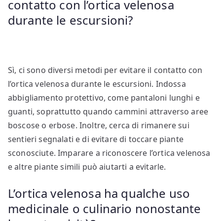
contatto con l’ortica velenosa
durante le escursioni?
Sì, ci sono diversi metodi per evitare il contatto con
l’ortica velenosa durante le escursioni. Indossa
abbigliamento protettivo, come pantaloni lunghi e
guanti, soprattutto quando cammini attraverso aree
boscose o erbose. Inoltre, cerca di rimanere sui
sentieri segnalati e di evitare di toccare piante
sconosciute. Imparare a riconoscere l’ortica velenosa
e altre piante simili può aiutarti a evitarle.
L’ortica velenosa ha qualche uso
medicinale o culinario nonostante