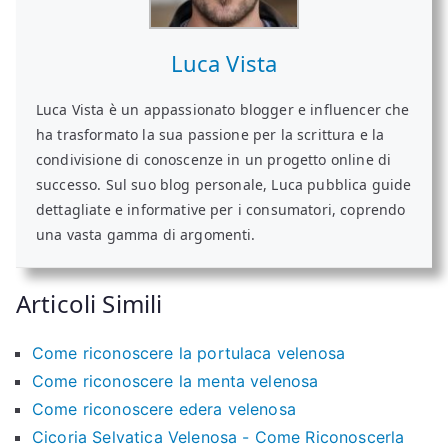
Luca Vista
Luca Vista è un appassionato blogger e influencer che
ha trasformato la sua passione per la scrittura e la
condivisione di conoscenze in un progetto online di
successo. Sul suo blog personale, Luca pubblica guide
dettagliate e informative per i consumatori, coprendo
una vasta gamma di argomenti.
Articoli Simili
Come riconoscere la portulaca velenosa​
Come riconoscere la menta velenosa​​
Come riconoscere edera velenosa​​
Cicoria Selvatica Velenosa - Come Riconoscerla