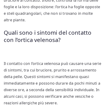
bruciore al contatto. Inoltre, controlla la forma delle
foglie e la loro disposizione: l’ortica ha foglie opposte
e steli quadrangolari, che non si trovano in molte
altre piante.
Quali sono i sintomi del contatto
con l’ortica velenosa?
Il contatto con l’ortica velenosa può causare una serie
di sintomi, tra cui bruciore, prurito e arrossamento
della pelle. Questi sintomi si manifestano quasi
immediatamente e possono durare da pochi minuti a
diverse ore, a seconda della sensibilità individuale. In
alcuni casi, si possono verificare anche vesciche o
reazioni allergiche più severe.