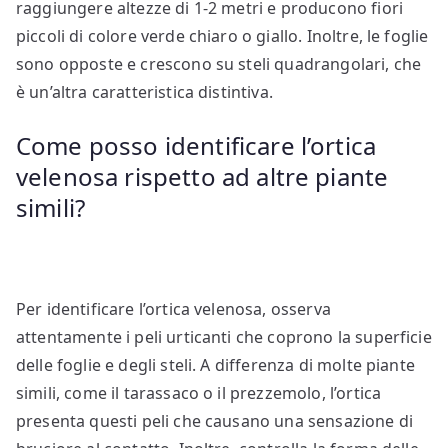
raggiungere altezze di 1-2 metri e producono fiori
piccoli di colore verde chiaro o giallo. Inoltre, le foglie
sono opposte e crescono su steli quadrangolari, che
è un’altra caratteristica distintiva.
Come posso identificare l’ortica
velenosa rispetto ad altre piante
simili?
Per identificare l’ortica velenosa, osserva
attentamente i peli urticanti che coprono la superficie
delle foglie e degli steli. A differenza di molte piante
simili, come il tarassaco o il prezzemolo, l’ortica
presenta questi peli che causano una sensazione di