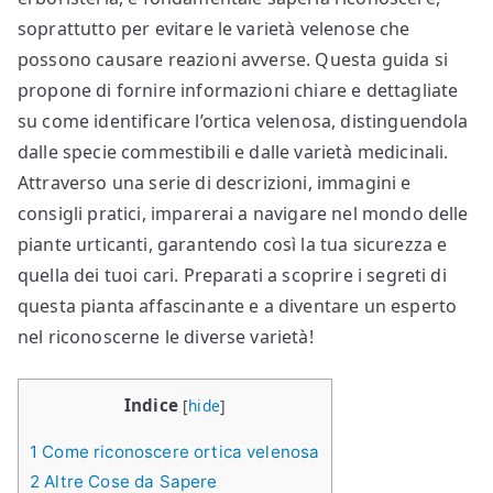
soprattutto per evitare le varietà velenose che
possono causare reazioni avverse. Questa guida si
propone di fornire informazioni chiare e dettagliate
su come identificare l’ortica velenosa, distinguendola
dalle specie commestibili e dalle varietà medicinali.
Attraverso una serie di descrizioni, immagini e
consigli pratici, imparerai a navigare nel mondo delle
piante urticanti, garantendo così la tua sicurezza e
quella dei tuoi cari. Preparati a scoprire i segreti di
questa pianta affascinante e a diventare un esperto
nel riconoscerne le diverse varietà!
Indice
[
hide
]
1
Come riconoscere ortica velenosa​​
2
Altre Cose da Sapere