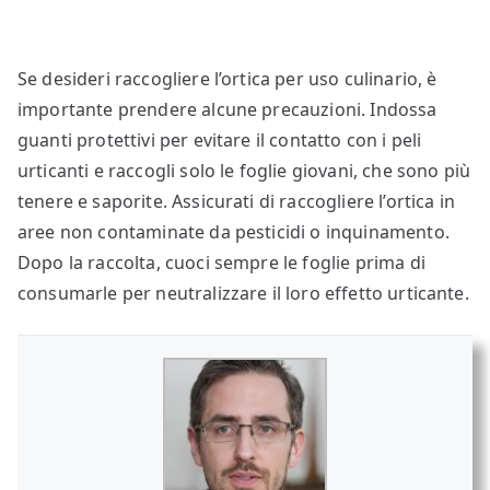
Se desideri raccogliere l’ortica per uso culinario, è
importante prendere alcune precauzioni. Indossa
guanti protettivi per evitare il contatto con i peli
urticanti e raccogli solo le foglie giovani, che sono più
tenere e saporite. Assicurati di raccogliere l’ortica in
aree non contaminate da pesticidi o inquinamento.
Dopo la raccolta, cuoci sempre le foglie prima di
consumarle per neutralizzare il loro effetto urticante.