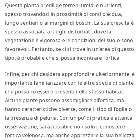
Questa pianta predilige terreni umidi e nutrienti,
spesso trovandosi in prossimità di corsi d’acqua,
lungo sentieri o ai margini di boschi. La sua crescita è
spesso associata a luoghi disturbati, dove la
vegetazione è vigorosa e le condizioni del suolo sono
favorevoli. Pertanto, se ci si trova in un’area di questo
tipo, è probabile che si possa incontrare l’ortica.
Infine, per chi desidera approfondire ulteriormente, è
importante familiarizzare con le altre specie di piante
che possono essere presenti nello stesso habitat.
Alcune piante possono assomigliare all’ortica, ma
hanno caratteristiche diverse, come il tipo di foglia o
la presenza di peluria. Con un po’ di pratica e attenta
osservazione, sarà possibile non solo riconoscere
l’ortica velenosa, ma anche apprezzare la sua bellezza