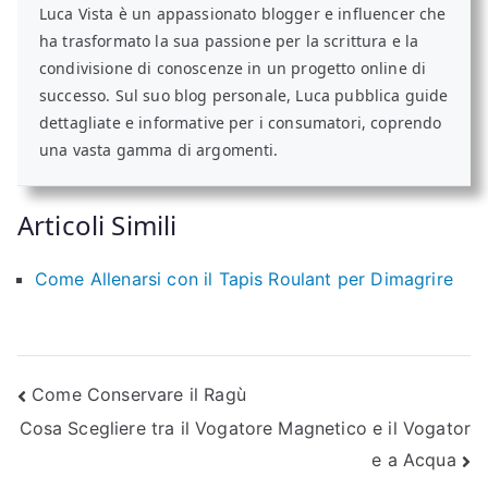
Luca Vista è un appassionato blogger e influencer che
ha trasformato la sua passione per la scrittura e la
condivisione di conoscenze in un progetto online di
successo. Sul suo blog personale, Luca pubblica guide
dettagliate e informative per i consumatori, coprendo
una vasta gamma di argomenti.
Articoli Simili
Come Allenarsi con il Tapis Roulant per Dimagrire
Navigazione
Come Conservare il Ragù
Cosa Scegliere tra il Vogatore Magnetico e il Vogator
articoli
e a Acqua