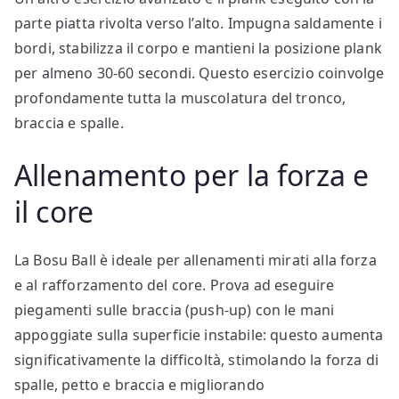
parte piatta rivolta verso l’alto. Impugna saldamente i
bordi, stabilizza il corpo e mantieni la posizione plank
per almeno 30-60 secondi. Questo esercizio coinvolge
profondamente tutta la muscolatura del tronco,
braccia e spalle.
Allenamento per la forza e
il core
La Bosu Ball è ideale per allenamenti mirati alla forza
e al rafforzamento del core. Prova ad eseguire
piegamenti sulle braccia (push-up) con le mani
appoggiate sulla superficie instabile: questo aumenta
significativamente la difficoltà, stimolando la forza di
spalle, petto e braccia e migliorando