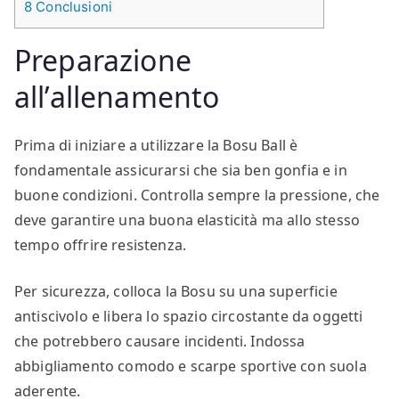
8
Conclusioni
Preparazione
all’allenamento
Prima di iniziare a utilizzare la Bosu Ball è
fondamentale assicurarsi che sia ben gonfia e in
buone condizioni. Controlla sempre la pressione, che
deve garantire una buona elasticità ma allo stesso
tempo offrire resistenza.
Per sicurezza, colloca la Bosu su una superficie
antiscivolo e libera lo spazio circostante da oggetti
che potrebbero causare incidenti. Indossa
abbigliamento comodo e scarpe sportive con suola
aderente.