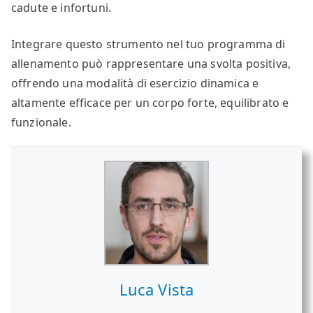
cadute e infortuni.
Integrare questo strumento nel tuo programma di
allenamento può rappresentare una svolta positiva,
offrendo una modalità di esercizio dinamica e
altamente efficace per un corpo forte, equilibrato e
funzionale.
Luca Vista