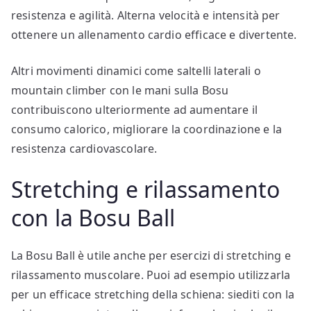
resistenza e agilità. Alterna velocità e intensità per
ottenere un allenamento cardio efficace e divertente.
Altri movimenti dinamici come saltelli laterali o
mountain climber con le mani sulla Bosu
contribuiscono ulteriormente ad aumentare il
consumo calorico, migliorare la coordinazione e la
resistenza cardiovascolare.
Stretching e rilassamento
con la Bosu Ball
La Bosu Ball è utile anche per esercizi di stretching e
rilassamento muscolare. Puoi ad esempio utilizzarla
per un efficace stretching della schiena: siediti con la