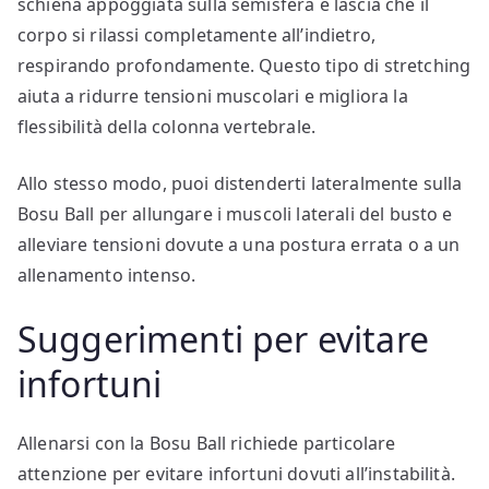
schiena appoggiata sulla semisfera e lascia che il
corpo si rilassi completamente all’indietro,
respirando profondamente. Questo tipo di stretching
aiuta a ridurre tensioni muscolari e migliora la
flessibilità della colonna vertebrale.
Allo stesso modo, puoi distenderti lateralmente sulla
Bosu Ball per allungare i muscoli laterali del busto e
alleviare tensioni dovute a una postura errata o a un
allenamento intenso.
Suggerimenti per evitare
infortuni
Allenarsi con la Bosu Ball richiede particolare
attenzione per evitare infortuni dovuti all’instabilità.