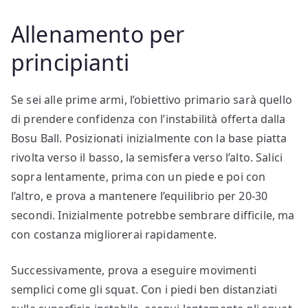
Allenamento per
principianti
Se sei alle prime armi, l’obiettivo primario sarà quello
di prendere confidenza con l’instabilità offerta dalla
Bosu Ball. Posizionati inizialmente con la base piatta
rivolta verso il basso, la semisfera verso l’alto. Salici
sopra lentamente, prima con un piede e poi con
l’altro, e prova a mantenere l’equilibrio per 20-30
secondi. Inizialmente potrebbe sembrare difficile, ma
con costanza migliorerai rapidamente.
Successivamente, prova a eseguire movimenti
semplici come gli squat. Con i piedi ben distanziati