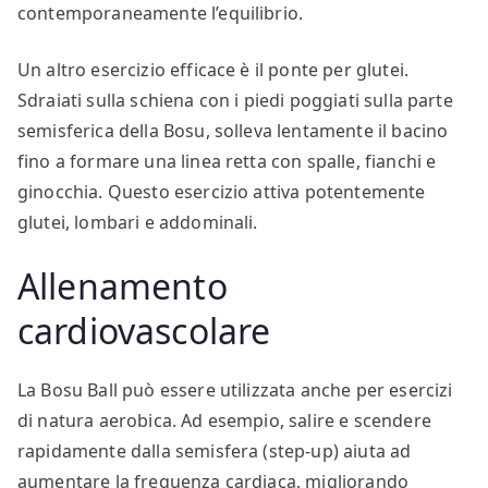
contemporaneamente l’equilibrio.
Un altro esercizio efficace è il ponte per glutei.
Sdraiati sulla schiena con i piedi poggiati sulla parte
semisferica della Bosu, solleva lentamente il bacino
fino a formare una linea retta con spalle, fianchi e
ginocchia. Questo esercizio attiva potentemente
glutei, lombari e addominali.
Allenamento
cardiovascolare
La Bosu Ball può essere utilizzata anche per esercizi
di natura aerobica. Ad esempio, salire e scendere
rapidamente dalla semisfera (step-up) aiuta ad
aumentare la frequenza cardiaca, migliorando