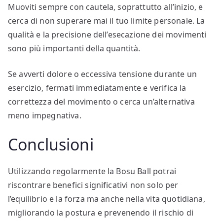
Muoviti sempre con cautela, soprattutto all’inizio, e
cerca di non superare mai il tuo limite personale. La
qualità e la precisione dell’esecazione dei movimenti
sono più importanti della quantità.
Se avverti dolore o eccessiva tensione durante un
esercizio, fermati immediatamente e verifica la
correttezza del movimento o cerca un’alternativa
meno impegnativa.
Conclusioni
Utilizzando regolarmente la Bosu Ball potrai
riscontrare benefici significativi non solo per
l’equilibrio e la forza ma anche nella vita quotidiana,
migliorando la postura e prevenendo il rischio di