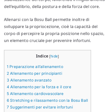
dell’equilibrio, della postura e della forza del core.
Allenarsi con la Bosu Ball permette inoltre di
sviluppare la propriocezione, cioè la capacità del
corpo di percepire la propria posizione nello spazio,
un elemento cruciale per prevenire infortuni.
Indice
[
hide
]
1
Preparazione all’allenamento
2
Allenamento per principianti
3
Allenamento avanzato
4
Allenamento per la forza e il core
5
Allenamento cardiovascolare
6
Stretching e rilassamento con la Bosu Ball
7
Suggerimenti per evitare infortuni