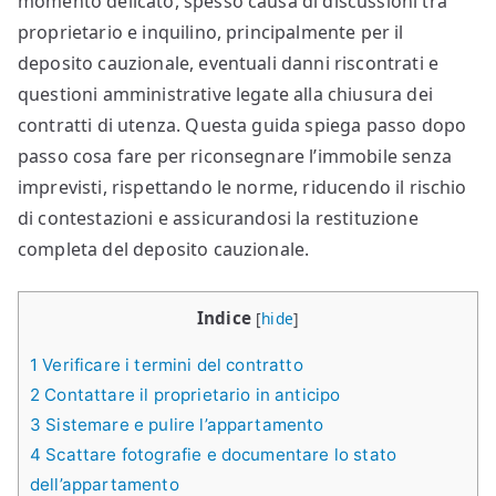
momento delicato, spesso causa di discussioni tra
proprietario e inquilino, principalmente per il
deposito cauzionale, eventuali danni riscontrati e
questioni amministrative legate alla chiusura dei
contratti di utenza. Questa guida spiega passo dopo
passo cosa fare per riconsegnare l’immobile senza
imprevisti, rispettando le norme, riducendo il rischio
di contestazioni e assicurandosi la restituzione
completa del deposito cauzionale.
Indice
[
hide
]
1
Verificare i termini del contratto
2
Contattare il proprietario in anticipo
3
Sistemare e pulire l’appartamento
4
Scattare fotografie e documentare lo stato
dell’appartamento