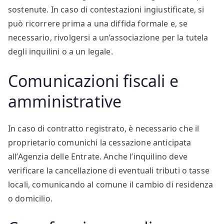
sostenute. In caso di contestazioni ingiustificate, si
può ricorrere prima a una diffida formale e, se
necessario, rivolgersi a un’associazione per la tutela
degli inquilini o a un legale.
Comunicazioni fiscali e
amministrative
In caso di contratto registrato, è necessario che il
proprietario comunichi la cessazione anticipata
all’Agenzia delle Entrate. Anche l’inquilino deve
verificare la cancellazione di eventuali tributi o tasse
locali, comunicando al comune il cambio di residenza
o domicilio.