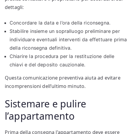
dettagli:
Concordare la data e l’ora della riconsegna.
Stabilire insieme un sopralluogo preliminare per
individuare eventuali interventi da effettuare prima
della riconsegna definitiva.
Chiarire la procedura per la restituzione delle
chiavi e del deposito cauzionale.
Questa comunicazione preventiva aiuta ad evitare
incomprensioni dell’ultimo minuto.
Sistemare e pulire
l’appartamento
Prima della consegna l’appartamento deve essere