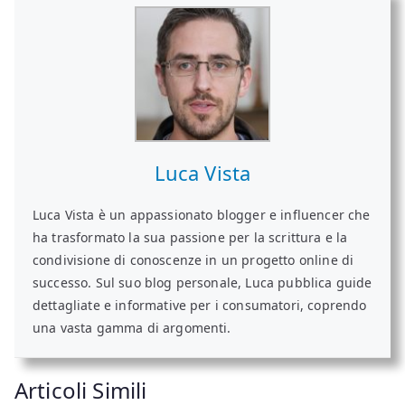
Luca Vista
Luca Vista è un appassionato blogger e influencer che
ha trasformato la sua passione per la scrittura e la
condivisione di conoscenze in un progetto online di
successo. Sul suo blog personale, Luca pubblica guide
dettagliate e informative per i consumatori, coprendo
una vasta gamma di argomenti.
Articoli Simili