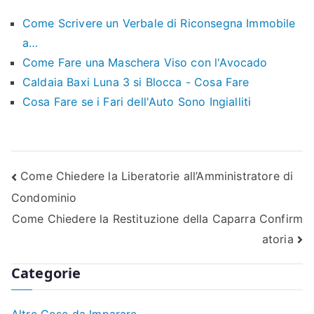
Come Scrivere un Verbale di Riconsegna Immobile
a…
Come Fare una Maschera Viso con l'Avocado
Caldaia Baxi Luna 3 si Blocca - Cosa Fare
Cosa Fare se i Fari dell'Auto Sono Ingialliti
Navigazione
Come Chiedere la Liberatorie all’Amministratore di
Condominio
articoli
Come Chiedere la Restituzione della Caparra Confirm
atoria
Categorie