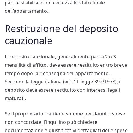
parti e stabilisce con certezza lo stato finale
dell’appartamento.
Restituzione del deposito
cauzionale
Il deposito cauzionale, generalmente pari a 2 o 3
mensilità di affitto, deve essere restituito entro breve
tempo dopo la riconsegna dell’appartamento.
Secondo la legge italiana (art. 11 legge 392/1978), il
deposito deve essere restituito con interessi legali
maturati.
Se il proprietario trattiene somme per danni o spese
non concordate, l’inquilino può chiedere
documentazione e giustificativi dettagliati delle spese