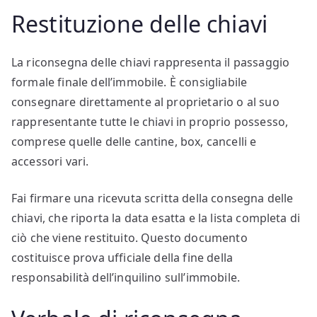
Restituzione delle chiavi
La riconsegna delle chiavi rappresenta il passaggio
formale finale dell’immobile. È consigliabile
consegnare direttamente al proprietario o al suo
rappresentante tutte le chiavi in proprio possesso,
comprese quelle delle cantine, box, cancelli e
accessori vari.
Fai firmare una ricevuta scritta della consegna delle
chiavi, che riporta la data esatta e la lista completa di
ciò che viene restituito. Questo documento
costituisce prova ufficiale della fine della
responsabilità dell’inquilino sull’immobile.