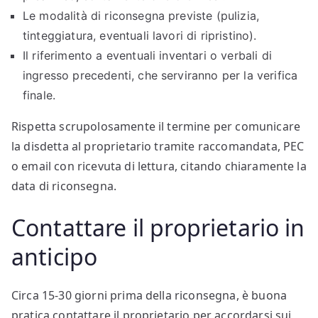
Le modalità di riconsegna previste (pulizia,
tinteggiatura, eventuali lavori di ripristino).
Il riferimento a eventuali inventari o verbali di
ingresso precedenti, che serviranno per la verifica
finale.
Rispetta scrupolosamente il termine per comunicare
la disdetta al proprietario tramite raccomandata, PEC
o email con ricevuta di lettura, citando chiaramente la
data di riconsegna.
Contattare il proprietario in
anticipo
Circa 15-30 giorni prima della riconsegna, è buona
pratica contattare il proprietario per accordarsi sui