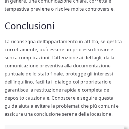
In genere, una comunicazione chiara, corretta e
tempestiva previene o risolve molte controversie.
Conclusioni
La riconsegna dell’appartamento in affitto, se gestita
correttamente, può essere un processo lineare e
senza complicazioni. L’attenzione ai dettagli, dalla
comunicazione preventiva alla documentazione
puntuale dello stato finale, protegge gli interessi
dell’inquilino, facilita il dialogo col proprietario e
garantisce la restituzione rapida e completa del
deposito cauzionale. Conoscere e seguire questa
guida aiuta a evitare le problematiche più comuni e
assicura una conclusione serena della locazione.