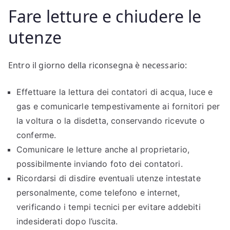
Fare letture e chiudere le
utenze
Entro il giorno della riconsegna è necessario:
Effettuare la lettura dei contatori di acqua, luce e
gas e comunicarle tempestivamente ai fornitori per
la voltura o la disdetta, conservando ricevute o
conferme.
Comunicare le letture anche al proprietario,
possibilmente inviando foto dei contatori.
Ricordarsi di disdire eventuali utenze intestate
personalmente, come telefono e internet,
verificando i tempi tecnici per evitare addebiti
indesiderati dopo l’uscita.