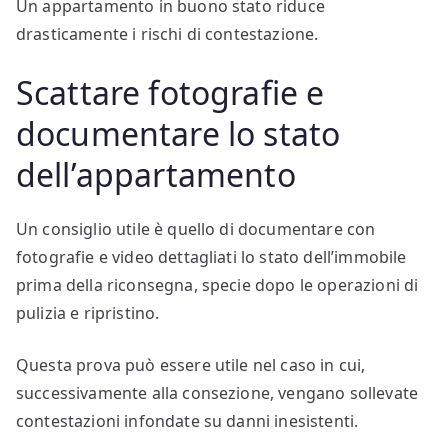
Un appartamento in buono stato riduce
drasticamente i rischi di contestazione.
Scattare fotografie e
documentare lo stato
dell’appartamento
Un consiglio utile è quello di documentare con
fotografie e video dettagliati lo stato dell’immobile
prima della riconsegna, specie dopo le operazioni di
pulizia e ripristino.
Questa prova può essere utile nel caso in cui,
successivamente alla consezione, vengano sollevate
contestazioni infondate su danni inesistenti.