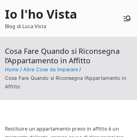
Vai
Io l'ho Vista
al
contenuto
Blog di Luca Vista
Cosa Fare Quando si Riconsegna
l’Appartamento in Affitto
Home
Altre Cose da Imparare
Cosa Fare Quando si Riconsegna l’Appartamento in
Affitto
Restituire un appartamento preso in affitto è un