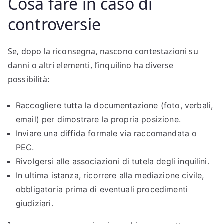
Cosa fare in caso di
controversie
Se, dopo la riconsegna, nascono contestazioni su
danni o altri elementi, l’inquilino ha diverse
possibilità:
Raccogliere tutta la documentazione (foto, verbali,
email) per dimostrare la propria posizione.
Inviare una diffida formale via raccomandata o
PEC.
Rivolgersi alle associazioni di tutela degli inquilini.
In ultima istanza, ricorrere alla mediazione civile,
obbligatoria prima di eventuali procedimenti
giudiziari.