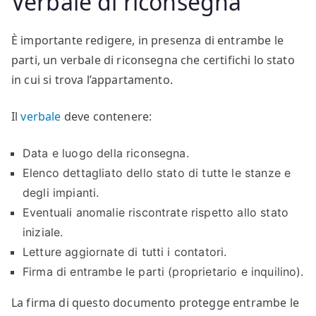
Verbale di riconsegna
È importante redigere, in presenza di entrambe le
parti, un verbale di riconsegna che certifichi lo stato
in cui si trova l’appartamento.
Il
verbale
deve contenere:
Data e luogo della riconsegna.
Elenco dettagliato dello stato di tutte le stanze e
degli impianti.
Eventuali anomalie riscontrate rispetto allo stato
iniziale.
Letture aggiornate di tutti i contatori.
Firma di entrambe le parti (proprietario e inquilino).
La firma di questo documento protegge entrambe le