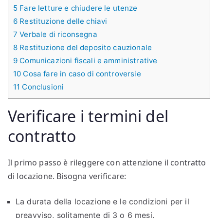
5
Fare letture e chiudere le utenze
6
Restituzione delle chiavi
7
Verbale di riconsegna
8
Restituzione del deposito cauzionale
9
Comunicazioni fiscali e amministrative
10
Cosa fare in caso di controversie
11
Conclusioni
Verificare i termini del
contratto
Il primo passo è rileggere con attenzione il contratto
di locazione. Bisogna verificare:
La durata della locazione e le condizioni per il
preavviso, solitamente di 3 o 6 mesi.