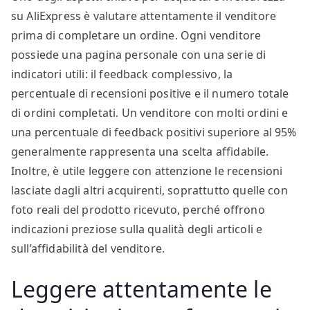
su AliExpress è valutare attentamente il venditore
prima di completare un ordine. Ogni venditore
possiede una pagina personale con una serie di
indicatori utili: il feedback complessivo, la
percentuale di recensioni positive e il numero totale
di ordini completati. Un venditore con molti ordini e
una percentuale di feedback positivi superiore al 95%
generalmente rappresenta una scelta affidabile.
Inoltre, è utile leggere con attenzione le recensioni
lasciate dagli altri acquirenti, soprattutto quelle con
foto reali del prodotto ricevuto, perché offrono
indicazioni preziose sulla qualità degli articoli e
sull’affidabilità del venditore.
Leggere attentamente le