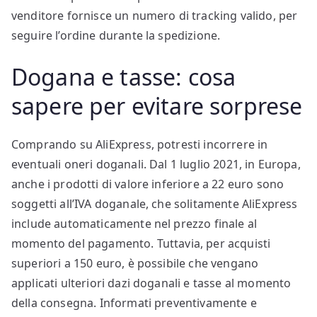
venditore fornisce un numero di tracking valido, per
seguire l’ordine durante la spedizione.
Dogana e tasse: cosa
sapere per evitare sorprese
Comprando su AliExpress, potresti incorrere in
eventuali oneri doganali. Dal 1 luglio 2021, in Europa,
anche i prodotti di valore inferiore a 22 euro sono
soggetti all’IVA doganale, che solitamente AliExpress
include automaticamente nel prezzo finale al
momento del pagamento. Tuttavia, per acquisti
superiori a 150 euro, è possibile che vengano
applicati ulteriori dazi doganali e tasse al momento
della consegna. Informati preventivamente e