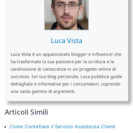
Luca Vista
Luca Vista è un appassionato blogger e influencer che
ha trasformato la sua passione per la scrittura e la
condivisione di conoscenze in un progetto online di
successo. Sul suo blog personale, Luca pubblica guide
dettagliate e informative per i consumatori, coprendo
una vasta gamma di argomenti.
Articoli Simili
Come Contattare il Servizio Assistenza Clienti