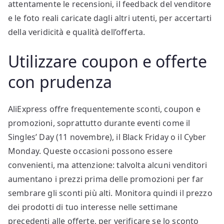
attentamente le recensioni, il feedback del venditore
e le foto reali caricate dagli altri utenti, per accertarti
della veridicità e qualità dell’offerta.
Utilizzare coupon e offerte
con prudenza
AliExpress offre frequentemente sconti, coupon e
promozioni, soprattutto durante eventi come il
Singles’ Day (11 novembre), il Black Friday o il Cyber
Monday. Queste occasioni possono essere
convenienti, ma attenzione: talvolta alcuni venditori
aumentano i prezzi prima delle promozioni per far
sembrare gli sconti più alti. Monitora quindi il prezzo
dei prodotti di tuo interesse nelle settimane
precedenti alle offerte, per verificare se lo sconto