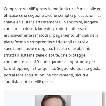
Comprare su AliExpress in modo sicuro è possibile ed
efficace se si seguono alcune semplici precauzioni. La
chiave è valutare attentamente il venditore, leggere
con cura la descrizione dei prodotti, utilizzare
esclusivamente i metodi di pagamento ufficiali della
piattaforma e comprendere i dettagli relativi a
spedizioni, tasse e dogana. In caso di problemi,
sfrutta il sistema delle dispute, che protegge il
consumatore e offre una garanzia importante per
fare shopping in tranquillità. Seguendo questa guida,
potrai fare acquisti online convenienti, sicuri e
soddisfacenti su AliExpress.