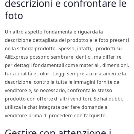
descrizioni e confrontare le
foto
Un altro aspetto fondamentale riguarda la
descrizione dettagliata del prodotto e le foto presenti
nella scheda prodotto. Spesso, infatti, i prodotti su
AliExpress possono sembrare identici, ma differire
per dettagli fondamentali come materiali, dimensioni,
funzionalità e colori. Leggi sempre accuratamente la
descrizione, controlla tutte le immagini fornite dal
venditore e, se necessario, confronta lo stesso
prodotto con offerte di altri venditori. Se hai dubbi,
utilizza la chat integrata per fare domande al
venditore prima di procedere con l’acquisto.
Gestire con attenzione i