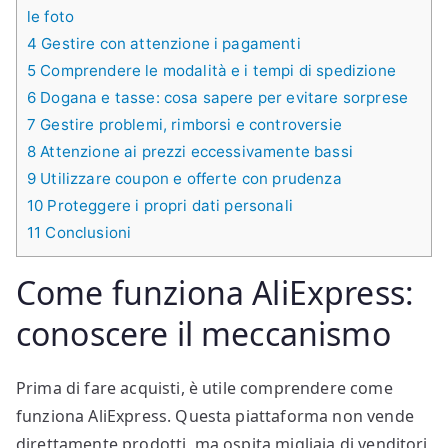
le foto
4
Gestire con attenzione i pagamenti
5
Comprendere le modalità e i tempi di spedizione
6
Dogana e tasse: cosa sapere per evitare sorprese
7
Gestire problemi, rimborsi e controversie
8
Attenzione ai prezzi eccessivamente bassi
9
Utilizzare coupon e offerte con prudenza
10
Proteggere i propri dati personali
11
Conclusioni
Come funziona AliExpress:
conoscere il meccanismo
Prima di fare acquisti, è utile comprendere come
funziona AliExpress. Questa piattaforma non vende
direttamente prodotti, ma ospita migliaia di venditori