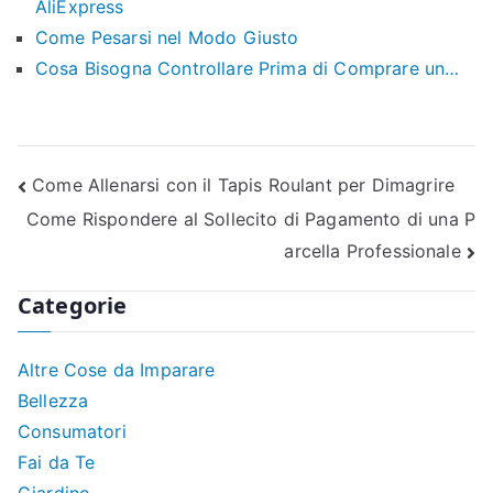
AliExpress
Come Pesarsi nel Modo Giusto
Cosa Bisogna Controllare Prima di Comprare un…
Navigazione
Come Allenarsi con il Tapis Roulant per Dimagrire
Come Rispondere al Sollecito di Pagamento di una P
articoli
arcella Professionale
Categorie
Altre Cose da Imparare
Bellezza
Consumatori
Fai da Te
Giardino