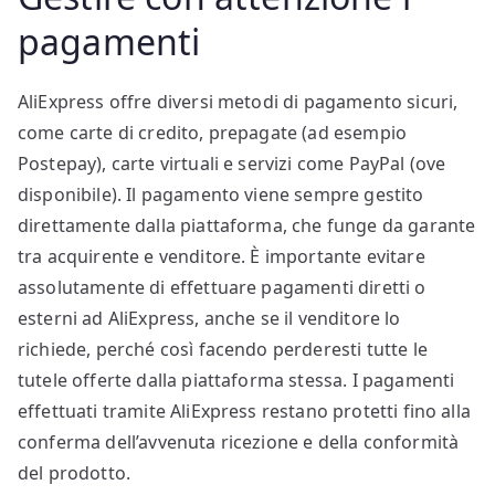
pagamenti
AliExpress offre diversi metodi di pagamento sicuri,
come carte di credito, prepagate (ad esempio
Postepay), carte virtuali e servizi come PayPal (ove
disponibile). Il pagamento viene sempre gestito
direttamente dalla piattaforma, che funge da garante
tra acquirente e venditore. È importante evitare
assolutamente di effettuare pagamenti diretti o
esterni ad AliExpress, anche se il venditore lo
richiede, perché così facendo perderesti tutte le
tutele offerte dalla piattaforma stessa. I pagamenti
effettuati tramite AliExpress restano protetti fino alla
conferma dell’avvenuta ricezione e della conformità
del prodotto.