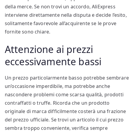
della merce. Se non trovi un accordo, AliExpress
interviene direttamente nella disputa e decide l’esito,
solitamente favorevole all’acquirente se le prove
fornite sono chiare.
Attenzione ai prezzi
eccessivamente bassi
Un prezzo particolarmente basso potrebbe sembrare
un’occasione imperdibile, ma potrebbe anche
nascondere problemi come scarsa qualità, prodotti
contraffatti o truffe. Ricorda che un prodotto
originale di marca difficilmente costerà una frazione
del prezzo ufficiale. Se trovi un articolo il cui prezzo
sembra troppo conveniente, verifica sempre