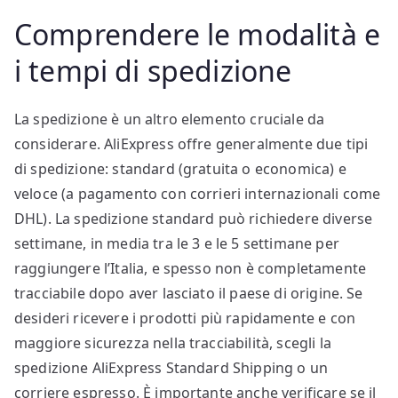
Comprendere le modalità e
i tempi di spedizione
La spedizione è un altro elemento cruciale da
considerare. AliExpress offre generalmente due tipi
di spedizione: standard (gratuita o economica) e
veloce (a pagamento con corrieri internazionali come
DHL). La spedizione standard può richiedere diverse
settimane, in media tra le 3 e le 5 settimane per
raggiungere l’Italia, e spesso non è completamente
tracciabile dopo aver lasciato il paese di origine. Se
desideri ricevere i prodotti più rapidamente e con
maggiore sicurezza nella tracciabilità, scegli la
spedizione AliExpress Standard Shipping o un
corriere espresso. È importante anche verificare se il