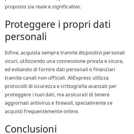
proposto sia reale e significativo.
Proteggere i propri dati
personali
Infine, acquista sempre tramite dispositivi personali
sicuri, utilizzando una connessione privata e sicura,
ed evitando di fornire dati personali o finanziari
tramite canali non ufficiali. AliExpress utilizza
protocolli di sicurezza e crittografia avanzati per
proteggere i tuoi dati, ma assicurati di tenere
aggiornati antivirus e firewall, specialmente se
acquisti frequentemente online.
Conclusioni