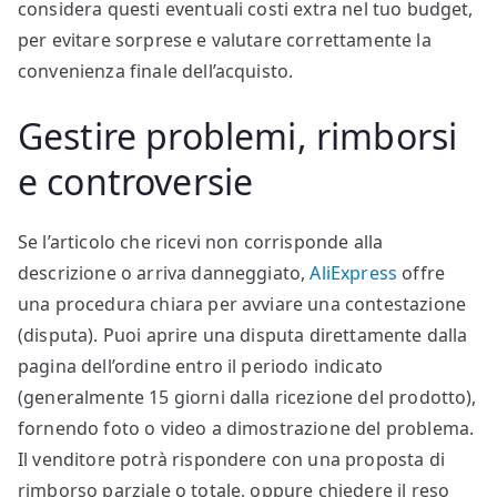
considera questi eventuali costi extra nel tuo budget,
per evitare sorprese e valutare correttamente la
convenienza finale dell’acquisto.
Gestire problemi, rimborsi
e controversie
Se l’articolo che ricevi non corrisponde alla
descrizione o arriva danneggiato,
AliExpress
offre
una procedura chiara per avviare una contestazione
(disputa). Puoi aprire una disputa direttamente dalla
pagina dell’ordine entro il periodo indicato
(generalmente 15 giorni dalla ricezione del prodotto),
fornendo foto o video a dimostrazione del problema.
Il venditore potrà rispondere con una proposta di
rimborso parziale o totale, oppure chiedere il reso