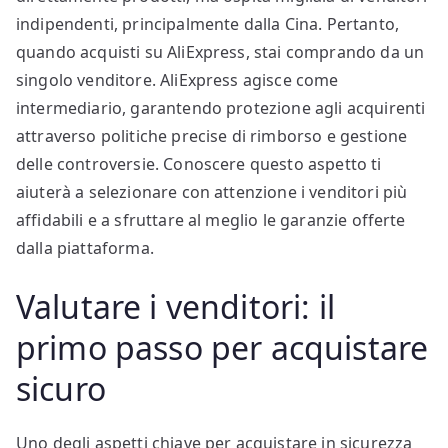
indipendenti, principalmente dalla Cina. Pertanto,
quando acquisti su AliExpress, stai comprando da un
singolo venditore. AliExpress agisce come
intermediario, garantendo protezione agli acquirenti
attraverso politiche precise di rimborso e gestione
delle controversie. Conoscere questo aspetto ti
aiuterà a selezionare con attenzione i venditori più
affidabili e a sfruttare al meglio le garanzie offerte
dalla piattaforma.
Valutare i venditori: il
primo passo per acquistare
sicuro
Uno degli aspetti chiave per acquistare in sicurezza