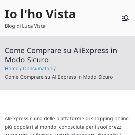
Vai
Io l'ho Vista
al
contenuto
Blog di Luca Vista
Come Comprare su AliExpress in
Modo Sicuro
Home
Consumatori
Come Comprare su AliExpress in Modo Sicuro
AliExpress è una delle piattaforme di shopping online
più popolari al mondo, conosciuta per i suoi prezzi