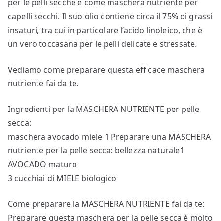
per le pelli secche e come maschera nutriente per
capelli secchi. Il suo olio contiene circa il 75% di grassi
insaturi, tra cui in particolare l’acido linoleico, che è
un vero toccasana per le pelli delicate e stressate.
Vediamo come preparare questa efficace maschera
nutriente fai da te.
Ingredienti per la MASCHERA NUTRIENTE per pelle
secca:
maschera avocado miele 1 Preparare una MASCHERA
nutriente per la pelle secca: bellezza naturale1
AVOCADO maturo
3 cucchiai di MIELE biologico
Come preparare la MASCHERA NUTRIENTE fai da te:
Preparare questa maschera per la pelle secca è molto