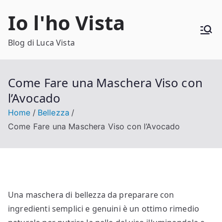
Vai
Io l'ho Vista
al
contenuto
Blog di Luca Vista
Come Fare una Maschera Viso con
l’Avocado
Home
Bellezza
Come Fare una Maschera Viso con l’Avocado
Una maschera di bellezza da preparare con
ingredienti semplici e genuini è un ottimo rimedio