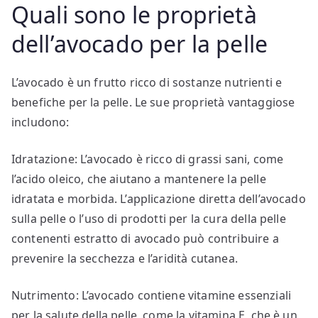
Quali sono le proprietà
dell’avocado per la pelle
L’avocado è un frutto ricco di sostanze nutrienti e
benefiche per la pelle. Le sue proprietà vantaggiose
includono:
Idratazione: L’avocado è ricco di grassi sani, come
l’acido oleico, che aiutano a mantenere la pelle
idratata e morbida. L’applicazione diretta dell’avocado
sulla pelle o l’uso di prodotti per la cura della pelle
contenenti estratto di avocado può contribuire a
prevenire la secchezza e l’aridità cutanea.
Nutrimento: L’avocado contiene vitamine essenziali
per la salute della pelle, come la vitamina E, che è un