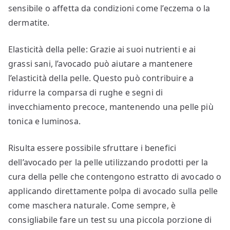
sensibile o affetta da condizioni come l’eczema o la
dermatite.
Elasticità della pelle: Grazie ai suoi nutrienti e ai
grassi sani, l’avocado può aiutare a mantenere
l’elasticità della pelle. Questo può contribuire a
ridurre la comparsa di rughe e segni di
invecchiamento precoce, mantenendo una pelle più
tonica e luminosa.
Risulta essere possibile sfruttare i benefici
dell’avocado per la pelle utilizzando prodotti per la
cura della pelle che contengono estratto di avocado o
applicando direttamente polpa di avocado sulla pelle
come maschera naturale. Come sempre, è
consigliabile fare un test su una piccola porzione di