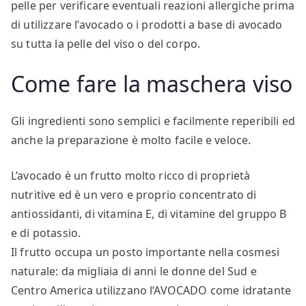
pelle per verificare eventuali reazioni allergiche prima
di utilizzare l’avocado o i prodotti a base di avocado
su tutta la pelle del viso o del corpo.
Come fare la maschera viso
Gli ingredienti sono semplici e facilmente reperibili ed
anche la preparazione è molto facile e veloce.
L’avocado è un frutto molto ricco di proprietà
nutritive ed è un vero e proprio concentrato di
antiossidanti, di vitamina E, di vitamine del gruppo B
e di potassio.
Il frutto occupa un posto importante nella cosmesi
naturale: da migliaia di anni le donne del Sud e
Centro America utilizzano l’AVOCADO come idratante