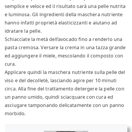
semplice e veloce ed il risultato sarà una pelle nutrita
e luminosa. Gli ingredienti della maschera nutriente
hanno infatti proprietà elasticizzanti e aiutano ad
idratare la pelle.
Schiacciate la metà dell’avocado fino a renderlo una
pasta cremosa. Versare la crema in una tazza grande
ed aggiungere il miele, mescolando il composto con
cura.
Applicare quindi la maschera nutriente sulla pelle del
viso e del decolletè, lasciando agire per 10 minuti
circa. Alla fine del trattamento detergere la pelle con
un panno umido, quindi sciacquare con cura ed
asciugare tamponando delicatamente con un panno
morbido.