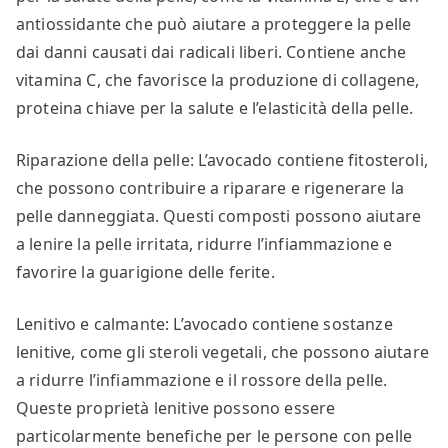
antiossidante che può aiutare a proteggere la pelle
dai danni causati dai radicali liberi. Contiene anche
vitamina C, che favorisce la produzione di collagene,
proteina chiave per la salute e l’elasticità della pelle.
Riparazione della pelle: L’avocado contiene fitosteroli,
che possono contribuire a riparare e rigenerare la
pelle danneggiata. Questi composti possono aiutare
a lenire la pelle irritata, ridurre l’infiammazione e
favorire la guarigione delle ferite.
Lenitivo e calmante: L’avocado contiene sostanze
lenitive, come gli steroli vegetali, che possono aiutare
a ridurre l’infiammazione e il rossore della pelle.
Queste proprietà lenitive possono essere
particolarmente benefiche per le persone con pelle