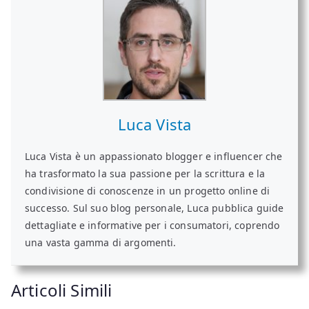
Luca Vista
Luca Vista è un appassionato blogger e influencer che
ha trasformato la sua passione per la scrittura e la
condivisione di conoscenze in un progetto online di
successo. Sul suo blog personale, Luca pubblica guide
dettagliate e informative per i consumatori, coprendo
una vasta gamma di argomenti.
Articoli Simili