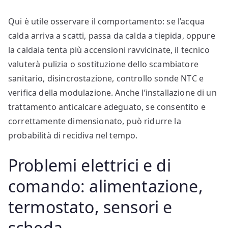
Qui è utile osservare il comportamento: se l’acqua
calda arriva a scatti, passa da calda a tiepida, oppure
la caldaia tenta più accensioni ravvicinate, il tecnico
valuterà pulizia o sostituzione dello scambiatore
sanitario, disincrostazione, controllo sonde NTC e
verifica della modulazione. Anche l’installazione di un
trattamento anticalcare adeguato, se consentito e
correttamente dimensionato, può ridurre la
probabilità di recidiva nel tempo.
Problemi elettrici e di
comando: alimentazione,
termostato, sensori e
scheda