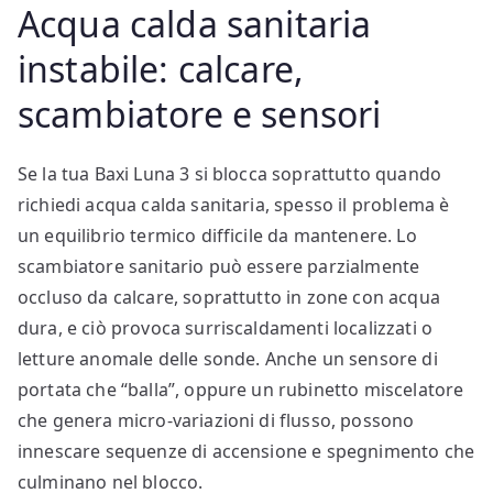
Acqua calda sanitaria
instabile: calcare,
scambiatore e sensori
Se la tua Baxi Luna 3 si blocca soprattutto quando
richiedi acqua calda sanitaria, spesso il problema è
un equilibrio termico difficile da mantenere. Lo
scambiatore sanitario può essere parzialmente
occluso da calcare, soprattutto in zone con acqua
dura, e ciò provoca surriscaldamenti localizzati o
letture anomale delle sonde. Anche un sensore di
portata che “balla”, oppure un rubinetto miscelatore
che genera micro-variazioni di flusso, possono
innescare sequenze di accensione e spegnimento che
culminano nel blocco.