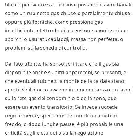
blocco per sicurezza. Le cause possono essere banali,
come un rubinetto gas chiuso o parzialmente chiuso,
oppure più tecniche, come pressione gas
insufficiente, elettrodo di accensione o ionizzazione
sporchi o usurati, cablaggi, massa non perfetta, o
problemi sulla scheda di controllo.
Dal lato utente, ha senso verificare che il gas sia
disponibile anche su altri apparecchi, se presenti, e
che eventuali rubinetti a monte della caldaia siano
aperti. Se il blocco avviene in concomitanza con lavori
sulla rete gas del condominio o della zona, può
essere un evento transitorio. Se invece succede
regolarmente, specialmente con clima umido o
freddo, o dopo lunghe pause, è più probabile una
criticità sugli elettrodi o sulla regolazione