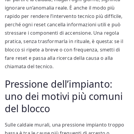
ignorare un’anomalia reale. È anche il modo più
rapido per rendere l’intervento tecnico più difficile,
perché ogni reset cancella informazioni utili e può
stressare i componenti di accensione. Una regola
pratica, senza trasformarla in rituale, è questa: se il
blocco si ripete a breve o con frequenza, smetti di
fare reset e passa alla ricerca della causa o alla
chiamata del tecnico.
Pressione dell’impianto:
uno dei motivi più comuni
del blocco
Sulle caldaie murali, una pressione impianto troppo
bassa è tra le cause più frequenti di arresto o