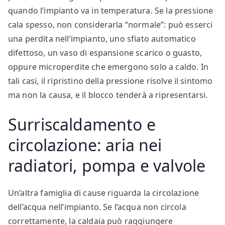
quando l’impianto va in temperatura. Se la pressione
cala spesso, non considerarla “normale”: può esserci
una perdita nell’impianto, uno sfiato automatico
difettoso, un vaso di espansione scarico o guasto,
oppure microperdite che emergono solo a caldo. In
tali casi, il ripristino della pressione risolve il sintomo
ma non la causa, e il blocco tenderà a ripresentarsi.
Surriscaldamento e
circolazione: aria nei
radiatori, pompa e valvole
Un’altra famiglia di cause riguarda la circolazione
dell’acqua nell’impianto. Se l’acqua non circola
correttamente, la caldaia può raggiungere