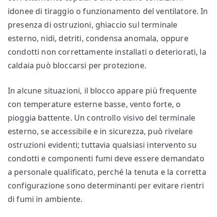
idonee di tiraggio o funzionamento del ventilatore. In
presenza di ostruzioni, ghiaccio sul terminale
esterno, nidi, detriti, condensa anomala, oppure
condotti non correttamente installati o deteriorati, la
caldaia può bloccarsi per protezione.
In alcune situazioni, il blocco appare più frequente
con temperature esterne basse, vento forte, o
pioggia battente. Un controllo visivo del terminale
esterno, se accessibile e in sicurezza, può rivelare
ostruzioni evidenti; tuttavia qualsiasi intervento su
condotti e componenti fumi deve essere demandato
a personale qualificato, perché la tenuta e la corretta
configurazione sono determinanti per evitare rientri
di fumi in ambiente.