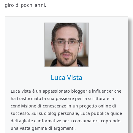
giro di pochi anni.
Luca Vista
Luca Vista è un appassionato blogger e influencer che
ha trasformato la sua passione per la scrittura e la
condivisione di conoscenze in un progetto online di
successo. Sul suo blog personale, Luca pubblica guide
dettagliate e informative per i consumatori, coprendo
una vasta gamma di argomenti.