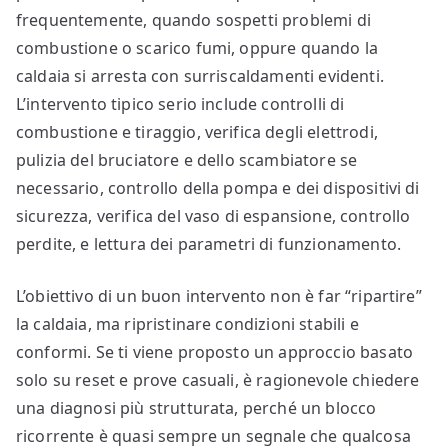
frequentemente, quando sospetti problemi di
combustione o scarico fumi, oppure quando la
caldaia si arresta con surriscaldamenti evidenti.
L’intervento tipico serio include controlli di
combustione e tiraggio, verifica degli elettrodi,
pulizia del bruciatore e dello scambiatore se
necessario, controllo della pompa e dei dispositivi di
sicurezza, verifica del vaso di espansione, controllo
perdite, e lettura dei parametri di funzionamento.
L’obiettivo di un buon intervento non è far “ripartire”
la caldaia, ma ripristinare condizioni stabili e
conformi. Se ti viene proposto un approccio basato
solo su reset e prove casuali, è ragionevole chiedere
una diagnosi più strutturata, perché un blocco
ricorrente è quasi sempre un segnale che qualcosa