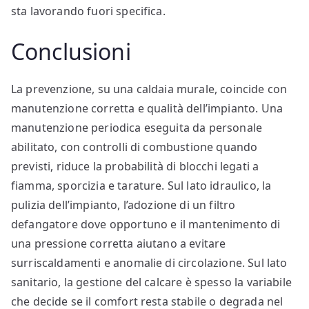
sta lavorando fuori specifica.
Conclusioni
La prevenzione, su una caldaia murale, coincide con
manutenzione corretta e qualità dell’impianto. Una
manutenzione periodica eseguita da personale
abilitato, con controlli di combustione quando
previsti, riduce la probabilità di blocchi legati a
fiamma, sporcizia e tarature. Sul lato idraulico, la
pulizia dell’impianto, l’adozione di un filtro
defangatore dove opportuno e il mantenimento di
una pressione corretta aiutano a evitare
surriscaldamenti e anomalie di circolazione. Sul lato
sanitario, la gestione del calcare è spesso la variabile
che decide se il comfort resta stabile o degrada nel