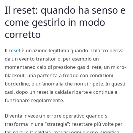
Il reset: quando ha senso e
come gestirlo in modo
corretto
Il
reset
è un’azione legittima quando il blocco deriva
da un evento transitorio, per esempio un
momentaneo calo di pressione gas di rete, un micro-
blackout, una partenza a freddo con condizioni
borderline, o un’anomalia che non si ripete. In questi
casi, dopo un reset la caldaia riparte e continua a
funzionare regolarmente.
Diventa invece un errore operativo quando si
trasforma in una “strategia”: resettare più volte per
far partire la caldaia, magari ogni giorno, significa