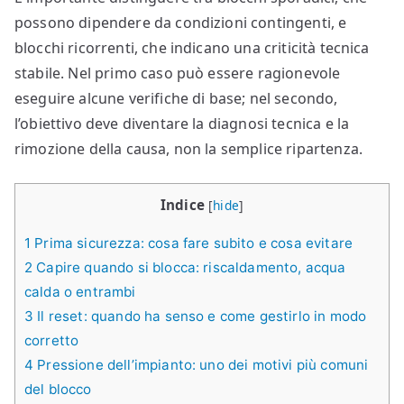
possono dipendere da condizioni contingenti, e
blocchi ricorrenti, che indicano una criticità tecnica
stabile. Nel primo caso può essere ragionevole
eseguire alcune verifiche di base; nel secondo,
l’obiettivo deve diventare la diagnosi tecnica e la
rimozione della causa, non la semplice ripartenza.
Indice
[
hide
]
1
Prima sicurezza: cosa fare subito e cosa evitare
2
Capire quando si blocca: riscaldamento, acqua
calda o entrambi
3
Il reset: quando ha senso e come gestirlo in modo
corretto
4
Pressione dell’impianto: uno dei motivi più comuni
del blocco