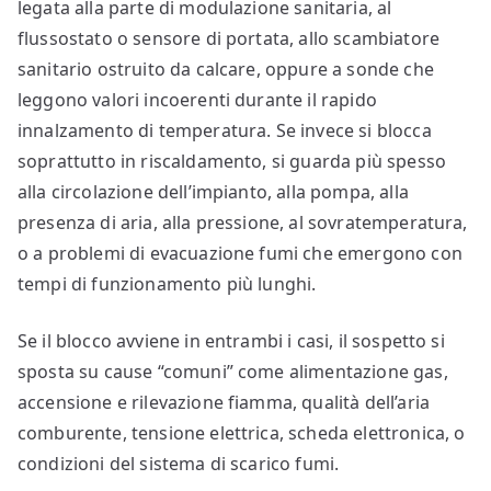
legata alla parte di modulazione sanitaria, al
flussostato o sensore di portata, allo scambiatore
sanitario ostruito da calcare, oppure a sonde che
leggono valori incoerenti durante il rapido
innalzamento di temperatura. Se invece si blocca
soprattutto in riscaldamento, si guarda più spesso
alla circolazione dell’impianto, alla pompa, alla
presenza di aria, alla pressione, al sovratemperatura,
o a problemi di evacuazione fumi che emergono con
tempi di funzionamento più lunghi.
Se il blocco avviene in entrambi i casi, il sospetto si
sposta su cause “comuni” come alimentazione gas,
accensione e rilevazione fiamma, qualità dell’aria
comburente, tensione elettrica, scheda elettronica, o
condizioni del sistema di scarico fumi.