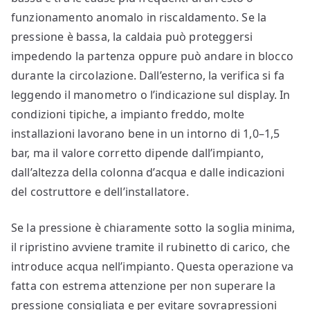
funzionamento anomalo in riscaldamento. Se la
pressione è bassa, la caldaia può proteggersi
impedendo la partenza oppure può andare in blocco
durante la circolazione. Dall’esterno, la verifica si fa
leggendo il manometro o l’indicazione sul display. In
condizioni tipiche, a impianto freddo, molte
installazioni lavorano bene in un intorno di 1,0–1,5
bar, ma il valore corretto dipende dall’impianto,
dall’altezza della colonna d’acqua e dalle indicazioni
del costruttore e dell’installatore.
Se la pressione è chiaramente sotto la soglia minima,
il ripristino avviene tramite il rubinetto di carico, che
introduce acqua nell’impianto. Questa operazione va
fatta con estrema attenzione per non superare la
pressione consigliata e per evitare sovrapressioni