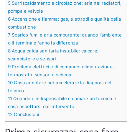
5
Surriscaldamento e circolazione: aria nei radiatori,
pompa e valvole
6
Accensione e fiamma: gas, elettrodi e qualità della
combustione
7
Scarico fumi e aria comburente: quando l’ambiente
o il terminale fanno la differenza
8
Acqua calda sanitaria instabile: calcare,
scambiatore e sensori
9
Problemi elettrici e di comando: alimentazione,
termostato, sensori e scheda
10
Cosa annotare per accelerare la diagnosi del
tecnico
11
Quando è indispensabile chiamare un tecnico e
cosa aspettarsi dall’intervento
12
Conclusioni