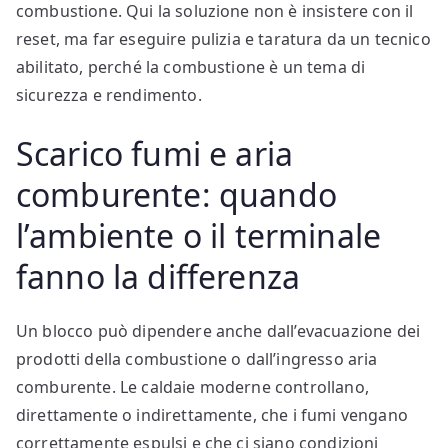
combustione. Qui la soluzione non è insistere con il
reset, ma far eseguire pulizia e taratura da un tecnico
abilitato, perché la combustione è un tema di
sicurezza e rendimento.
Scarico fumi e aria
comburente: quando
l’ambiente o il terminale
fanno la differenza
Un blocco può dipendere anche dall’evacuazione dei
prodotti della combustione o dall’ingresso aria
comburente. Le caldaie moderne controllano,
direttamente o indirettamente, che i fumi vengano
correttamente espulsi e che ci siano condizioni