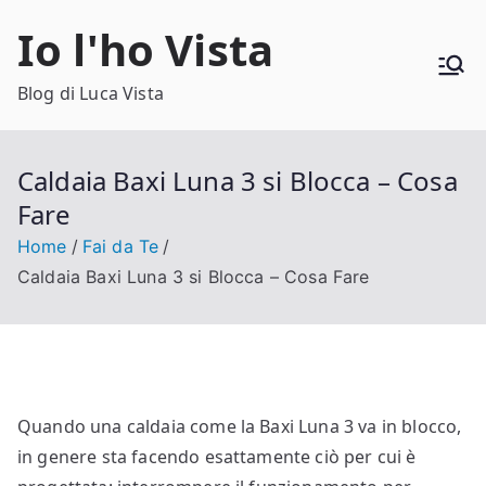
Vai
Io l'ho Vista
al
contenuto
Blog di Luca Vista
Caldaia Baxi Luna 3 si Blocca – Cosa
Fare
Home
Fai da Te
Caldaia Baxi Luna 3 si Blocca – Cosa Fare
Quando una caldaia come la Baxi Luna 3 va in blocco,
in genere sta facendo esattamente ciò per cui è