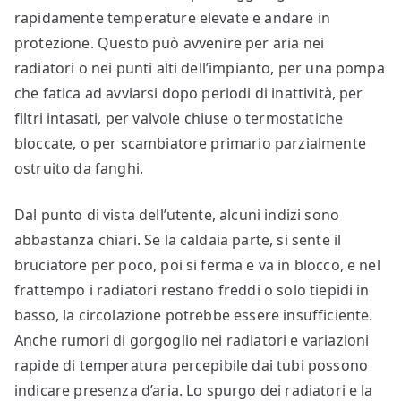
rapidamente temperature elevate e andare in
protezione. Questo può avvenire per aria nei
radiatori o nei punti alti dell’impianto, per una pompa
che fatica ad avviarsi dopo periodi di inattività, per
filtri intasati, per valvole chiuse o termostatiche
bloccate, o per scambiatore primario parzialmente
ostruito da fanghi.
Dal punto di vista dell’utente, alcuni indizi sono
abbastanza chiari. Se la caldaia parte, si sente il
bruciatore per poco, poi si ferma e va in blocco, e nel
frattempo i radiatori restano freddi o solo tiepidi in
basso, la circolazione potrebbe essere insufficiente.
Anche rumori di gorgoglio nei radiatori e variazioni
rapide di temperatura percepibile dai tubi possono
indicare presenza d’aria. Lo spurgo dei radiatori e la