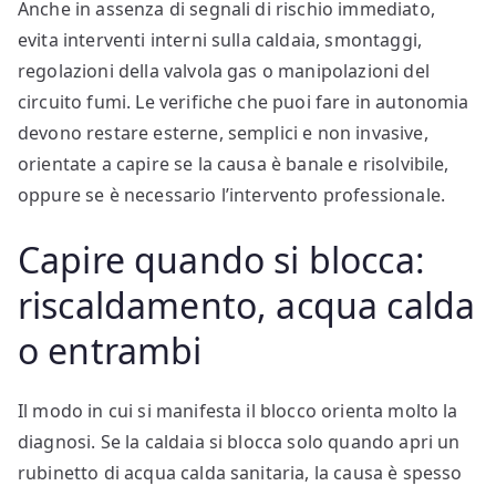
Anche in assenza di segnali di rischio immediato,
evita interventi interni sulla caldaia, smontaggi,
regolazioni della valvola gas o manipolazioni del
circuito fumi. Le verifiche che puoi fare in autonomia
devono restare esterne, semplici e non invasive,
orientate a capire se la causa è banale e risolvibile,
oppure se è necessario l’intervento professionale.
Capire quando si blocca:
riscaldamento, acqua calda
o entrambi
Il modo in cui si manifesta il blocco orienta molto la
diagnosi. Se la caldaia si blocca solo quando apri un
rubinetto di acqua calda sanitaria, la causa è spesso