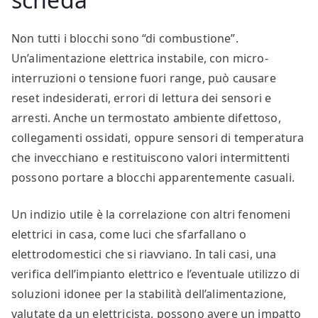
Non tutti i blocchi sono “di combustione”.
Un’alimentazione elettrica instabile, con micro-
interruzioni o tensione fuori range, può causare
reset indesiderati, errori di lettura dei sensori e
arresti. Anche un termostato ambiente difettoso,
collegamenti ossidati, oppure sensori di temperatura
che invecchiano e restituiscono valori intermittenti
possono portare a blocchi apparentemente casuali.
Un indizio utile è la correlazione con altri fenomeni
elettrici in casa, come luci che sfarfallano o
elettrodomestici che si riavviano. In tali casi, una
verifica dell’impianto elettrico e l’eventuale utilizzo di
soluzioni idonee per la stabilità dell’alimentazione,
valutate da un elettricista, possono avere un impatto