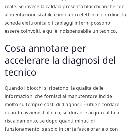
reale. Se invece la caldaia presenta blocchi anche con
alimentazione stabile e impianto elettrico in ordine, la
scheda elettronica o i cablaggi interni possono
essere coinvolti, e qui è indispensabile un tecnico.
Cosa annotare per
accelerare la diagnosi del
tecnico
Quando i blocchi si ripetono, la qualità delle
informazioni che fornisci al manutentore incide
molto su tempi e costi di diagnosi. È utile ricordare
quando avviene il blocco, se durante acqua calda o
riscaldamento, se dopo quanti minuti di
funzionamento, se solo in certe fasce orarie o con