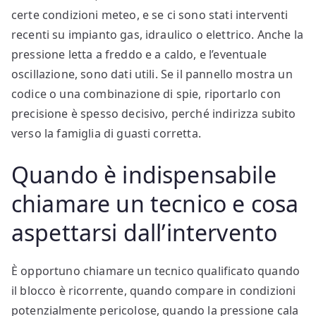
certe condizioni meteo, e se ci sono stati interventi
recenti su impianto gas, idraulico o elettrico. Anche la
pressione letta a freddo e a caldo, e l’eventuale
oscillazione, sono dati utili. Se il pannello mostra un
codice o una combinazione di spie, riportarlo con
precisione è spesso decisivo, perché indirizza subito
verso la famiglia di guasti corretta.
Quando è indispensabile
chiamare un tecnico e cosa
aspettarsi dall’intervento
È opportuno chiamare un tecnico qualificato quando
il blocco è ricorrente, quando compare in condizioni
potenzialmente pericolose, quando la pressione cala