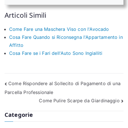
Articoli Simili
Come Fare una Maschera Viso con l'Avocado
Cosa Fare Quando si Riconsegna l'Appartamento in
Affitto
Cosa Fare se i Fari dell'Auto Sono Ingialliti
Navigazione
Come Rispondere al Sollecito di Pagamento di una
Parcella Professionale
articoli
Come Pulire Scarpe da Giardinaggio
Categorie