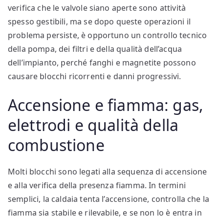
verifica che le valvole siano aperte sono attività
spesso gestibili, ma se dopo queste operazioni il
problema persiste, è opportuno un controllo tecnico
della pompa, dei filtri e della qualità dell’acqua
dell’impianto, perché fanghi e magnetite possono
causare blocchi ricorrenti e danni progressivi.
Accensione e fiamma: gas,
elettrodi e qualità della
combustione
Molti blocchi sono legati alla sequenza di accensione
e alla verifica della presenza fiamma. In termini
semplici, la caldaia tenta l’accensione, controlla che la
fiamma sia stabile e rilevabile, e se non lo è entra in