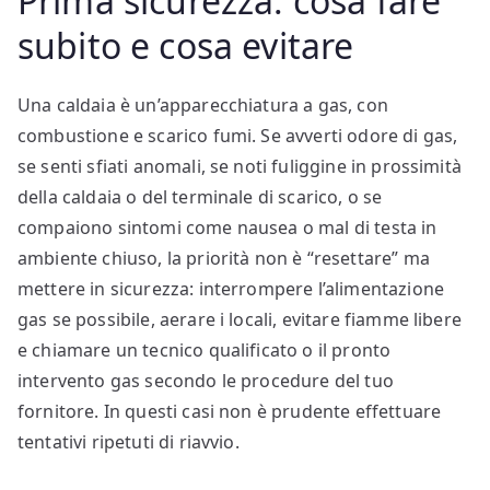
Prima sicurezza: cosa fare
subito e cosa evitare
Una caldaia è un’apparecchiatura a gas, con
combustione e scarico fumi. Se avverti odore di gas,
se senti sfiati anomali, se noti fuliggine in prossimità
della caldaia o del terminale di scarico, o se
compaiono sintomi come nausea o mal di testa in
ambiente chiuso, la priorità non è “resettare” ma
mettere in sicurezza: interrompere l’alimentazione
gas se possibile, aerare i locali, evitare fiamme libere
e chiamare un tecnico qualificato o il pronto
intervento gas secondo le procedure del tuo
fornitore. In questi casi non è prudente effettuare
tentativi ripetuti di riavvio.