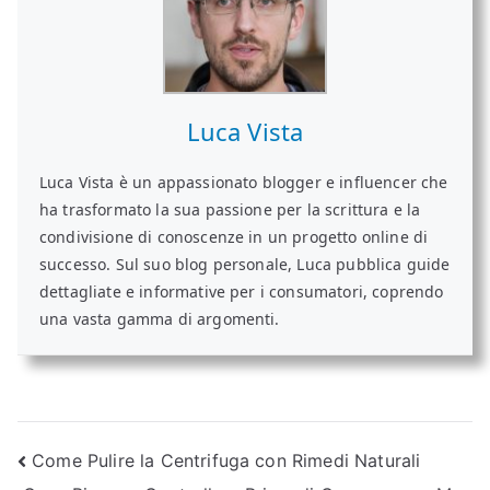
Luca Vista
Luca Vista è un appassionato blogger e influencer che
ha trasformato la sua passione per la scrittura e la
condivisione di conoscenze in un progetto online di
successo. Sul suo blog personale, Luca pubblica guide
dettagliate e informative per i consumatori, coprendo
una vasta gamma di argomenti.
Navigazione
Come Pulire la Centrifuga con Rimedi Naturali