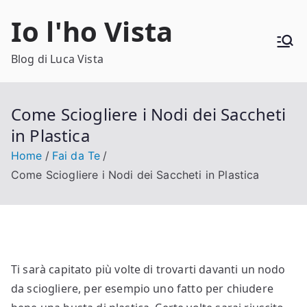
Vai
Io l'ho Vista
al
contenuto
Blog di Luca Vista
Come Sciogliere i Nodi dei Saccheti
in Plastica
Home
Fai da Te
Come Sciogliere i Nodi dei Saccheti in Plastica
Ti sarà capitato più volte di trovarti davanti un nodo
da sciogliere, per esempio uno fatto per chiudere