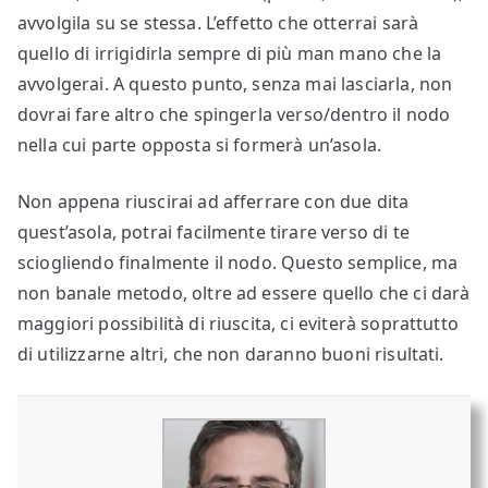
avvolgila su se stessa. L’effetto che otterrai sarà
quello di irrigidirla sempre di più man mano che la
avvolgerai. A questo punto, senza mai lasciarla, non
dovrai fare altro che spingerla verso/dentro il nodo
nella cui parte opposta si formerà un’asola.
Non appena riuscirai ad afferrare con due dita
quest’asola, potrai facilmente tirare verso di te
sciogliendo finalmente il nodo. Questo semplice, ma
non banale metodo, oltre ad essere quello che ci darà
maggiori possibilità di riuscita, ci eviterà soprattutto
di utilizzarne altri, che non daranno buoni risultati.