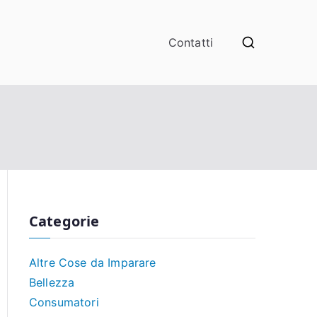
Contatti
Categorie
Altre Cose da Imparare
Bellezza
Consumatori