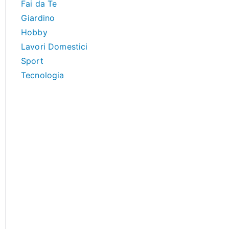
Fai da Te
Giardino
Hobby
Lavori Domestici
Sport
Tecnologia