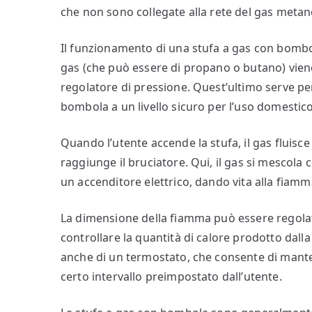
che non sono collegate alla rete del gas metan
Il funzionamento di una stufa a gas con bombol
gas (che può essere di propano o butano) vien
regolatore di pressione. Quest’ultimo serve pe
bombola a un livello sicuro per l’uso domestico
Quando l’utente accende la stufa, il gas fluisce
raggiunge il bruciatore. Qui, il gas si mescola 
un accenditore elettrico, dando vita alla fiamm
La dimensione della fiamma può essere regola
controllare la quantità di calore prodotto dal
anche di un termostato, che consente di manten
certo intervallo preimpostato dall’utente.