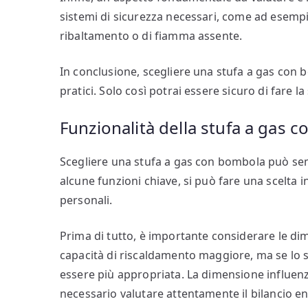
sistemi di sicurezza necessari, come ad esemp
ribaltamento o di fiamma assente.
In conclusione, scegliere una stufa a gas con b
pratici. Solo così potrai essere sicuro di fare la
Funzionalità della stufa a gas 
Scegliere una stufa a gas con bombola può se
alcune funzioni chiave, si può fare una scelta 
personali.
Prima di tutto, è importante considerare le di
capacità di riscaldamento maggiore, ma se lo 
essere più appropriata. La dimensione influen
necessario valutare attentamente il bilancio en