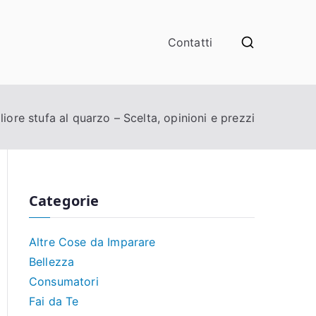
Contatti
liore stufa al quarzo – Scelta, opinioni e prezzi
Categorie
Altre Cose da Imparare
Bellezza
Consumatori
Fai da Te