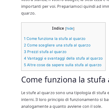
importanti per voi. Prepariamoci quindi ad imm
quarzo.
Indice
[
hide
]
1
Come funziona la stufa al quarzo
2
Come scegliere una stufa al quarzo
3
Prezzi stufa al quarzo
4
Vantaggi e svantaggi della stufa al quarzo
5
Altre cose da sapere sulla stufa al quarzo
Come funziona la stufa 
Le stufe al quarzo sono una tipologia di stufa e
interni. Il loro principio di funzionamento si ba
analogamente a quanto avviene con il sole.