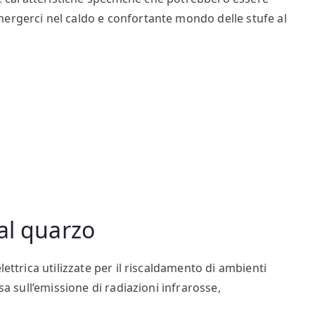
ergerci nel caldo e confortante mondo delle stufe al
al quarzo
lettrica utilizzate per il riscaldamento di ambienti
sa sull’emissione di radiazioni infrarosse,