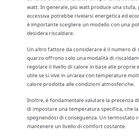
watt. In generale, più watt produce una stufa, 
eccessiva potrebbe rivelarsi energetica ed eco
è importante scegliere un modello con una pot
desidera riscaldare.
Un altro fattore da considerare è il numero di 
quarzo offrono solo una modalità di riscaldam
regolare il livello di calore in base alle prop
utile se si vive in un’area con temperature molt
calore prodotta alle condizioni atmosferiche.
Inoltre, è fondamentale valutare la presenza 
di impostare una temperatura specifica, che 
spegnendosi di conseguenza. Un termostato re
mantenere un livello di comfort costante.