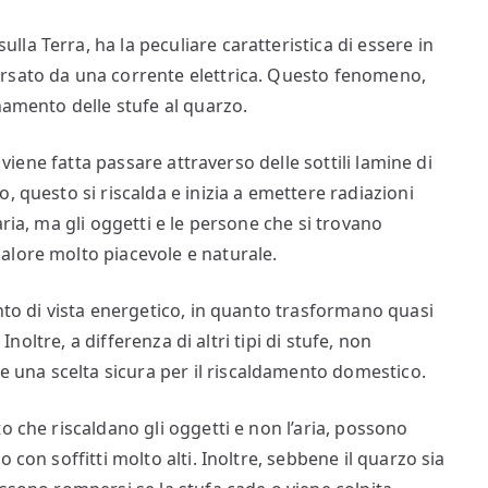
a Terra, ha la peculiare caratteristica di essere in
rsato da una corrente elettrica. Questo fenomeno,
namento delle stufe al quarzo.
 viene fatta passare attraverso delle sottili lamine di
, questo si riscalda e inizia a emettere radiazioni
ria, ma gli oggetti e le persone che si trovano
alore molto piacevole e naturale.
nto di vista energetico, in quanto trasformano quasi
 Inoltre, a differenza di altri tipi di stufe, non
una scelta sicura per il riscaldamento domestico.
o che riscaldano gli oggetti e non l’aria, possono
 con soffitti molto alti. Inoltre, sebbene il quarzo sia