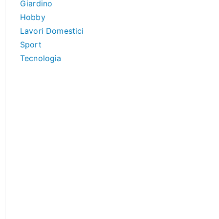
Giardino
Hobby
Lavori Domestici
Sport
Tecnologia