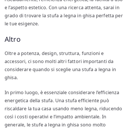
e l’aspetto estetico. Con una ricerca attenta, sarai in
grado di trovare la stufa a legna in ghisa perfetta per
le tue esigenze.
Altro
Oltre a potenza, design, struttura, funzioni e
accessori, ci sono molti altri fattori importanti da
considerare quando si sceglie una stufa a legna in
ghisa.
In primo luogo, è essenziale considerare l’efficienza
energetica della stufa. Una stufa efficiente può
riscaldare la tua casa usando meno legna, riducendo
così i costi operativi e l’impatto ambientale. In
generale, le stufe a legna in ghisa sono molto