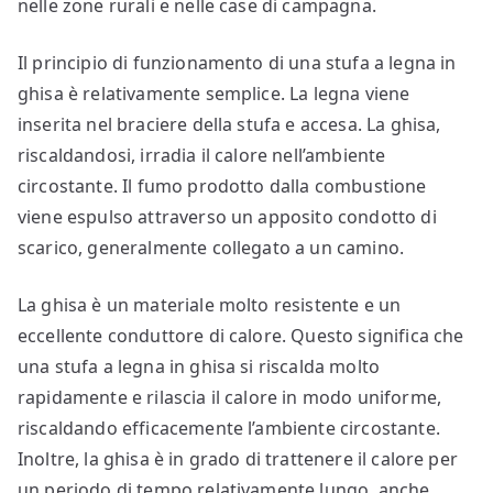
nelle zone rurali e nelle case di campagna.
Il principio di funzionamento di una stufa a legna in
ghisa è relativamente semplice. La legna viene
inserita nel braciere della stufa e accesa. La ghisa,
riscaldandosi, irradia il calore nell’ambiente
circostante. Il fumo prodotto dalla combustione
viene espulso attraverso un apposito condotto di
scarico, generalmente collegato a un camino.
La ghisa è un materiale molto resistente e un
eccellente conduttore di calore. Questo significa che
una stufa a legna in ghisa si riscalda molto
rapidamente e rilascia il calore in modo uniforme,
riscaldando efficacemente l’ambiente circostante.
Inoltre, la ghisa è in grado di trattenere il calore per
un periodo di tempo relativamente lungo, anche