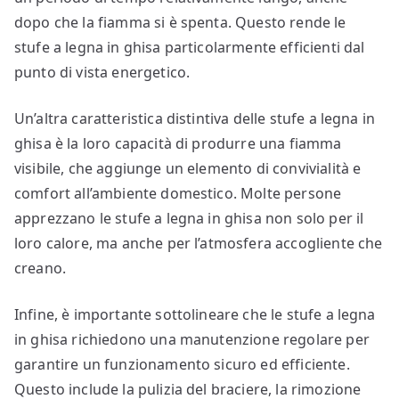
dopo che la fiamma si è spenta. Questo rende le
stufe a legna in ghisa particolarmente efficienti dal
punto di vista energetico.
Un’altra caratteristica distintiva delle stufe a legna in
ghisa è la loro capacità di produrre una fiamma
visibile, che aggiunge un elemento di convivialità e
comfort all’ambiente domestico. Molte persone
apprezzano le stufe a legna in ghisa non solo per il
loro calore, ma anche per l’atmosfera accogliente che
creano.
Infine, è importante sottolineare che le stufe a legna
in ghisa richiedono una manutenzione regolare per
garantire un funzionamento sicuro ed efficiente.
Questo include la pulizia del braciere, la rimozione