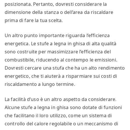
posizionata. Pertanto, dovresti considerare la
dimensione della stanza o dell’area da riscaldare
prima di fare la tua scelta.
Un altro punto importante riguarda l’efficienza
energetica. Le stufe a legna in ghisa di alta qualità
sono costruite per massimizzare l’efficienza del
combustibile, riducendo al contempo le emissioni.
Dovresti cercare una stufa che ha un alto rendimento
energetico, che ti aiuterà a risparmiare sui costi di
riscaldamento a lungo termine.
La facilità d’uso è un altro aspetto da considerare.
Alcune stufe a legna in ghisa sono dotate di funzioni
che facilitano il loro utilizzo, come un sistema di
controllo del calore regolabile o un meccanismo di