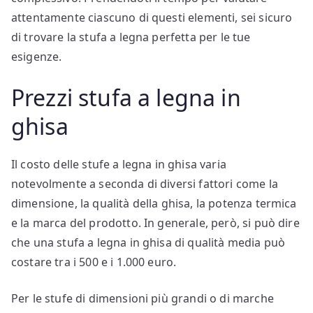
attentamente ciascuno di questi elementi, sei sicuro
di trovare la stufa a legna perfetta per le tue
esigenze.
Prezzi stufa a legna in
ghisa
Il costo delle stufe a legna in ghisa varia
notevolmente a seconda di diversi fattori come la
dimensione, la qualità della ghisa, la potenza termica
e la marca del prodotto. In generale, però, si può dire
che una stufa a legna in ghisa di qualità media può
costare tra i 500 e i 1.000 euro.
Per le stufe di dimensioni più grandi o di marche