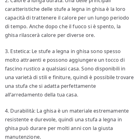
2. Calore a lunga durata: Una delle principali
caratteristiche delle stufe a legna in ghisa è la loro
capacità di trattenere il calore per un lungo periodo
di tempo. Anche dopo che il fuoco si è spento, la
ghisa rilascerà calore per diverse ore.
3. Estetica: Le stufe a legna in ghisa sono spesso
molto attraenti e possono aggiungere un tocco di
fascino rustico a qualsiasi casa. Sono disponibili in
una varietà di stili e finiture, quindi è possibile trovare
una stufa che si adatta perfettamente
all’arredamento della tua casa.
4. Durabilità: La ghisa è un materiale estremamente
resistente e durevole, quindi una stufa a legna in
ghisa può durare per molti anni con la giusta
manutenzione.