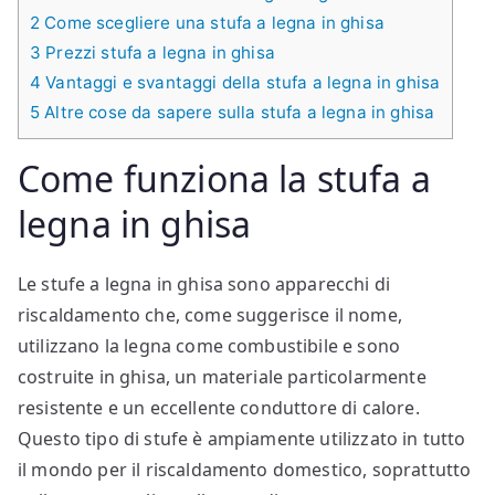
2
Come scegliere una stufa a legna in ghisa
3
Prezzi stufa a legna in ghisa
4
Vantaggi e svantaggi della stufa a legna in ghisa
5
Altre cose da sapere sulla stufa a legna in ghisa
Come funziona la stufa a
legna in ghisa
Le stufe a legna in ghisa sono apparecchi di
riscaldamento che, come suggerisce il nome,
utilizzano la legna come combustibile e sono
costruite in ghisa, un materiale particolarmente
resistente e un eccellente conduttore di calore.
Questo tipo di stufe è ampiamente utilizzato in tutto
il mondo per il riscaldamento domestico, soprattutto