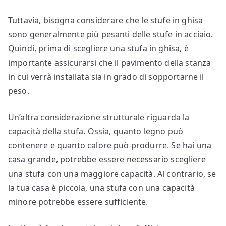
Tuttavia, bisogna considerare che le stufe in ghisa
sono generalmente più pesanti delle stufe in acciaio.
Quindi, prima di scegliere una stufa in ghisa, è
importante assicurarsi che il pavimento della stanza
in cui verrà installata sia in grado di sopportarne il
peso.
Un’altra considerazione strutturale riguarda la
capacità della stufa. Ossia, quanto legno può
contenere e quanto calore può produrre. Se hai una
casa grande, potrebbe essere necessario scegliere
una stufa con una maggiore capacità. Al contrario, se
la tua casa è piccola, una stufa con una capacità
minore potrebbe essere sufficiente.