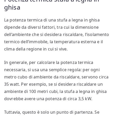
ghisa
La potenza termica di una stufa a legna in ghisa
dipende da diversi fattori, tra cui la dimensione
dell’ambiente che si desidera riscaldare, l’isolamento
termico dell’immobile, la temperatura esterna e il
clima della regione in cui si vive.
In generale, per calcolare la potenza termica
necessaria, si usa una semplice regola: per ogni
metro cubo di ambiente da riscaldare, servono circa
35 watt. Per esempio, se si desidera riscaldare un
ambiente di 100 metri cubi, la stufa a legna in ghisa
dovrebbe avere una potenza di circa 3,5 kW.
Tuttavia, questo è solo un punto di partenza. Se