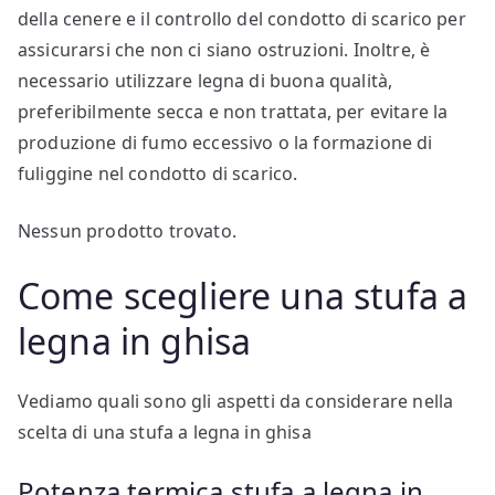
della cenere e il controllo del condotto di scarico per
assicurarsi che non ci siano ostruzioni. Inoltre, è
necessario utilizzare legna di buona qualità,
preferibilmente secca e non trattata, per evitare la
produzione di fumo eccessivo o la formazione di
fuliggine nel condotto di scarico.
Nessun prodotto trovato.
Come scegliere una stufa a
legna in ghisa
Vediamo quali sono gli aspetti da considerare nella
scelta di una stufa a legna in ghisa
Potenza termica stufa a legna in