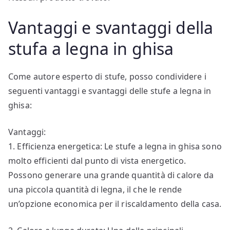
Vantaggi e svantaggi della
stufa a legna in ghisa
Come autore esperto di stufe, posso condividere i
seguenti vantaggi e svantaggi delle stufe a legna in
ghisa:
Vantaggi:
1. Efficienza energetica: Le stufe a legna in ghisa sono
molto efficienti dal punto di vista energetico.
Possono generare una grande quantità di calore da
una piccola quantità di legna, il che le rende
un’opzione economica per il riscaldamento della casa.