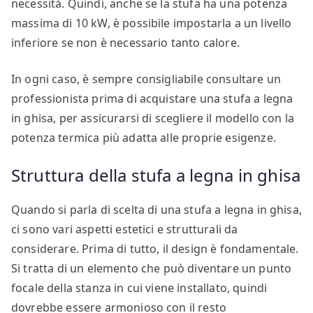
necessità. Quindi, anche se la stufa ha una potenza
massima di 10 kW, è possibile impostarla a un livello
inferiore se non è necessario tanto calore.
In ogni caso, è sempre consigliabile consultare un
professionista prima di acquistare una stufa a legna
in ghisa, per assicurarsi di scegliere il modello con la
potenza termica più adatta alle proprie esigenze.
Struttura della stufa a legna in ghisa
Quando si parla di scelta di una stufa a legna in ghisa,
ci sono vari aspetti estetici e strutturali da
considerare. Prima di tutto, il design è fondamentale.
Si tratta di un elemento che può diventare un punto
focale della stanza in cui viene installato, quindi
dovrebbe essere armonioso con il resto