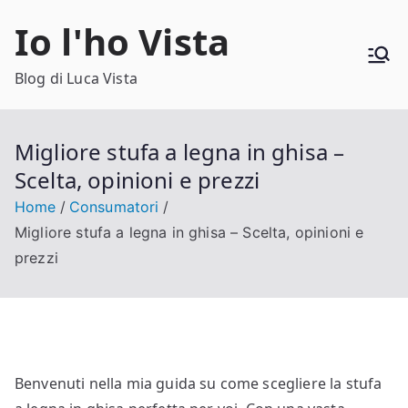
Vai
Io l'ho Vista
al
contenuto
Blog di Luca Vista
Migliore stufa a legna in ghisa –
Scelta, opinioni e prezzi
Home
Consumatori
Migliore stufa a legna in ghisa – Scelta, opinioni e
prezzi
Benvenuti nella mia guida su come scegliere la stufa