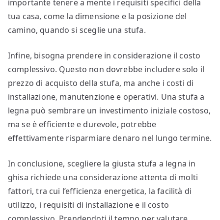
importante tenere a mente i requisiti specifici della
tua casa, come la dimensione e la posizione del
camino, quando si sceglie una stufa.
Infine, bisogna prendere in considerazione il costo
complessivo. Questo non dovrebbe includere solo il
prezzo di acquisto della stufa, ma anche i costi di
installazione, manutenzione e operativi. Una stufa a
legna può sembrare un investimento iniziale costoso,
ma se è efficiente e durevole, potrebbe
effettivamente risparmiare denaro nel lungo termine.
In conclusione, scegliere la giusta stufa a legna in
ghisa richiede una considerazione attenta di molti
fattori, tra cui l’efficienza energetica, la facilità di
utilizzo, i requisiti di installazione e il costo
complessivo. Prendendoti il tempo per valutare