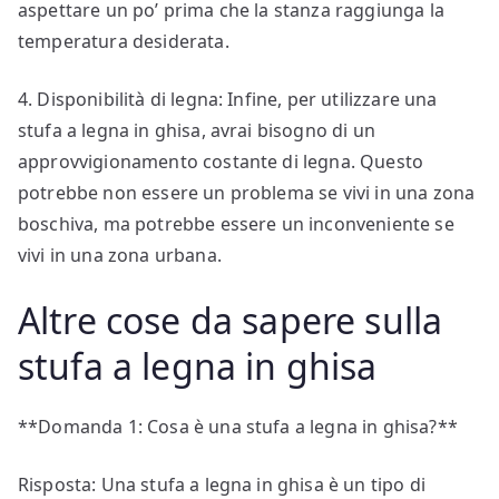
aspettare un po’ prima che la stanza raggiunga la
temperatura desiderata.
4. Disponibilità di legna: Infine, per utilizzare una
stufa a legna in ghisa, avrai bisogno di un
approvvigionamento costante di legna. Questo
potrebbe non essere un problema se vivi in una zona
boschiva, ma potrebbe essere un inconveniente se
vivi in una zona urbana.
Altre cose da sapere sulla
stufa a legna in ghisa
**Domanda 1: Cosa è una stufa a legna in ghisa?**
Risposta: Una stufa a legna in ghisa è un tipo di