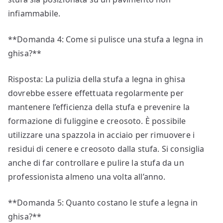
infiammabile.
**Domanda 4: Come si pulisce una stufa a legna in
ghisa?**
Risposta: La pulizia della stufa a legna in ghisa
dovrebbe essere effettuata regolarmente per
mantenere l’efficienza della stufa e prevenire la
formazione di fuliggine e creosoto. È possibile
utilizzare una spazzola in acciaio per rimuovere i
residui di cenere e creosoto dalla stufa. Si consiglia
anche di far controllare e pulire la stufa da un
professionista almeno una volta all’anno.
**Domanda 5: Quanto costano le stufe a legna in
ghisa?**