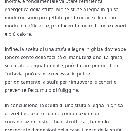
Inoltre, è fondamentale valutare l’efficienza
energetica della stufa. Molte stufe a legna in ghisa
moderne sono progettate per bruciare il legno in
modo più efficiente, producendo meno fumo e ceneri
e più calore.
Infine, la scelta di una stufa a legna in ghisa dovrebbe
tenere conto della facilità di manutenzione. La ghisa,
se curata adeguatamente, può durare per molti anni.
Tuttavia, può essere necessario pulire
periodicamente la stufa per rimuovere le ceneri e
prevenire l’accumulo di fuliggine.
In conclusione, la scelta di una stufa a legna in ghisa
dovrebbe basarsi su una combinazione di
considerazioni estetiche e strutturali, tenendo
presente le dimensioni della casa, il peso della stufa,