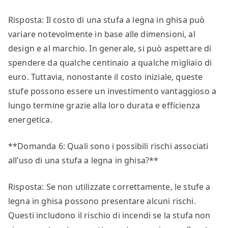
Risposta: Il costo di una stufa a legna in ghisa può
variare notevolmente in base alle dimensioni, al
design e al marchio. In generale, si può aspettare di
spendere da qualche centinaio a qualche migliaio di
euro. Tuttavia, nonostante il costo iniziale, queste
stufe possono essere un investimento vantaggioso a
lungo termine grazie alla loro durata e efficienza
energetica.
**Domanda 6: Quali sono i possibili rischi associati
all’uso di una stufa a legna in ghisa?**
Risposta: Se non utilizzate correttamente, le stufe a
legna in ghisa possono presentare alcuni rischi.
Questi includono il rischio di incendi se la stufa non