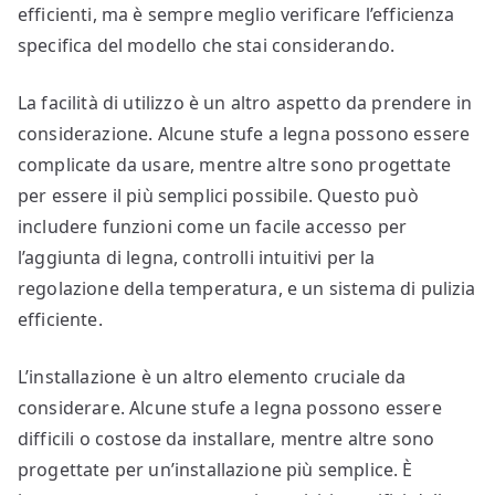
efficienti, ma è sempre meglio verificare l’efficienza
specifica del modello che stai considerando.
La facilità di utilizzo è un altro aspetto da prendere in
considerazione. Alcune stufe a legna possono essere
complicate da usare, mentre altre sono progettate
per essere il più semplici possibile. Questo può
includere funzioni come un facile accesso per
l’aggiunta di legna, controlli intuitivi per la
regolazione della temperatura, e un sistema di pulizia
efficiente.
L’installazione è un altro elemento cruciale da
considerare. Alcune stufe a legna possono essere
difficili o costose da installare, mentre altre sono
progettate per un’installazione più semplice. È