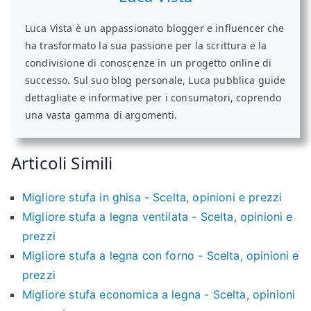
Luca Vista è un appassionato blogger e influencer che
ha trasformato la sua passione per la scrittura e la
condivisione di conoscenze in un progetto online di
successo. Sul suo blog personale, Luca pubblica guide
dettagliate e informative per i consumatori, coprendo
una vasta gamma di argomenti.
Articoli Simili
Migliore stufa in ghisa - Scelta, opinioni e prezzi
Migliore stufa a legna ventilata - Scelta, opinioni e
prezzi
Migliore stufa a legna con forno - Scelta, opinioni e
prezzi
Migliore stufa economica a legna - Scelta, opinioni