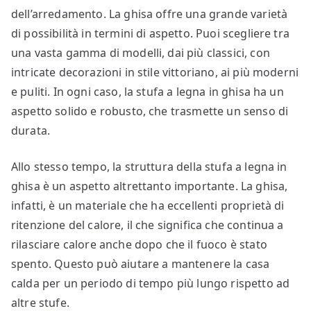
dell’arredamento. La ghisa offre una grande varietà
di possibilità in termini di aspetto. Puoi scegliere tra
una vasta gamma di modelli, dai più classici, con
intricate decorazioni in stile vittoriano, ai più moderni
e puliti. In ogni caso, la stufa a legna in ghisa ha un
aspetto solido e robusto, che trasmette un senso di
durata.
Allo stesso tempo, la struttura della stufa a legna in
ghisa è un aspetto altrettanto importante. La ghisa,
infatti, è un materiale che ha eccellenti proprietà di
ritenzione del calore, il che significa che continua a
rilasciare calore anche dopo che il fuoco è stato
spento. Questo può aiutare a mantenere la casa
calda per un periodo di tempo più lungo rispetto ad
altre stufe.