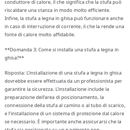
conduttore di calore, il che significa che la stufa può
riscaldare una stanza in modo molto efficiente.
Infine, la stufa a legna in ghisa può funzionare anche
in caso di interruzione di corrente, il che la rende una
fonte di calore molto affidabile.
**Domanda 3: Come si installa una stufa a legna in
ghisa?**
Risposta: L’installazione di una stufa a legna in ghisa
dovrebbe essere effettuata da un professionista per
garantire la sicurezza. L’installazione include la
preparazione dell’area di posizionamento, la
connessione della stufa al camino o al tubo di scarico,
e l’installazione di un sistema di protezione dal calore
se necessario. È importante anche assicurarsi che la
stufa sia posizionata su un pavimento non