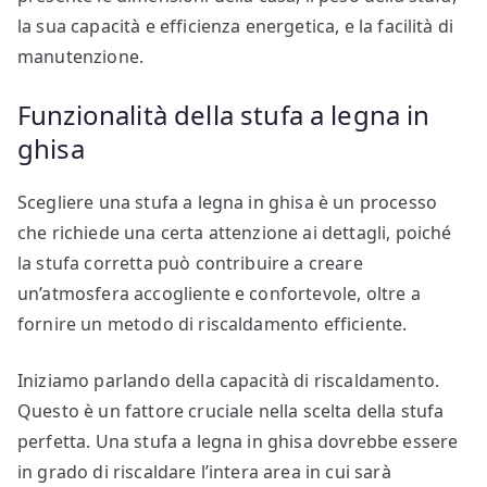
la sua capacità e efficienza energetica, e la facilità di
manutenzione.
Funzionalità della stufa a legna in
ghisa
Scegliere una stufa a legna in ghisa è un processo
che richiede una certa attenzione ai dettagli, poiché
la stufa corretta può contribuire a creare
un’atmosfera accogliente e confortevole, oltre a
fornire un metodo di riscaldamento efficiente.
Iniziamo parlando della capacità di riscaldamento.
Questo è un fattore cruciale nella scelta della stufa
perfetta. Una stufa a legna in ghisa dovrebbe essere
in grado di riscaldare l’intera area in cui sarà