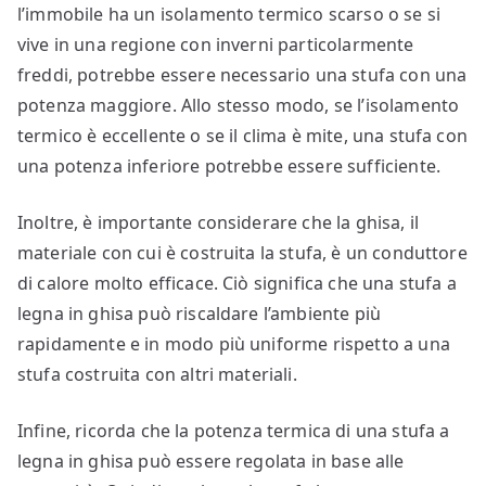
l’immobile ha un isolamento termico scarso o se si
vive in una regione con inverni particolarmente
freddi, potrebbe essere necessario una stufa con una
potenza maggiore. Allo stesso modo, se l’isolamento
termico è eccellente o se il clima è mite, una stufa con
una potenza inferiore potrebbe essere sufficiente.
Inoltre, è importante considerare che la ghisa, il
materiale con cui è costruita la stufa, è un conduttore
di calore molto efficace. Ciò significa che una stufa a
legna in ghisa può riscaldare l’ambiente più
rapidamente e in modo più uniforme rispetto a una
stufa costruita con altri materiali.
Infine, ricorda che la potenza termica di una stufa a
legna in ghisa può essere regolata in base alle