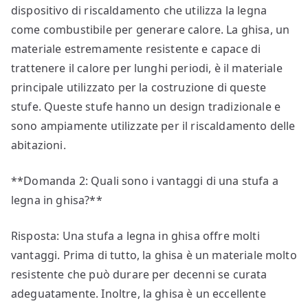
dispositivo di riscaldamento che utilizza la legna
come combustibile per generare calore. La ghisa, un
materiale estremamente resistente e capace di
trattenere il calore per lunghi periodi, è il materiale
principale utilizzato per la costruzione di queste
stufe. Queste stufe hanno un design tradizionale e
sono ampiamente utilizzate per il riscaldamento delle
abitazioni.
**Domanda 2: Quali sono i vantaggi di una stufa a
legna in ghisa?**
Risposta: Una stufa a legna in ghisa offre molti
vantaggi. Prima di tutto, la ghisa è un materiale molto
resistente che può durare per decenni se curata
adeguatamente. Inoltre, la ghisa è un eccellente