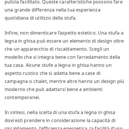
pulizia facilitato. Queste caratteristiche possono fare
una grande differenza nella tua esperienza
quotidiana di utilizzo della stufa.
Infine, non dimenticare l’aspetto estetico. Una stufa a
legna in ghisa può essere un elemento di design oltre
che un apparecchio di riscaldamento. Scegli un
modello che si integra bene con l’arredamento della
tua casa. Alcune stufe a legna in ghisa hanno un
aspetto rustico che si adatta bene a case di
campagna o chalet, mentre altre hanno un design più
moderno che può adattarsi bene a ambienti
contemporanei.
In sintesi, nella scelta di una stufa a legna in ghisa
dovresti prendere in considerazione la capacità di
riscaldamento, l’efficienza energetica, la facilità d’uso