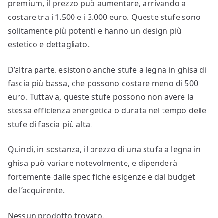
premium, il prezzo può aumentare, arrivando a
costare tra i 1.500 e i 3.000 euro. Queste stufe sono
solitamente più potenti e hanno un design più
estetico e dettagliato.
D’altra parte, esistono anche stufe a legna in ghisa di
fascia più bassa, che possono costare meno di 500
euro. Tuttavia, queste stufe possono non avere la
stessa efficienza energetica o durata nel tempo delle
stufe di fascia più alta.
Quindi, in sostanza, il prezzo di una stufa a legna in
ghisa può variare notevolmente, e dipenderà
fortemente dalle specifiche esigenze e dal budget
dell’acquirente.
Nessun prodotto trovato.