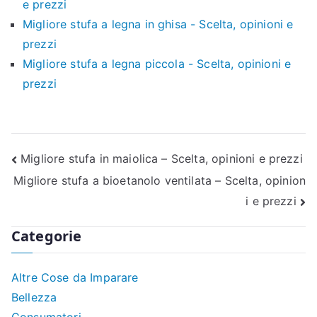
e prezzi
Migliore stufa a legna in ghisa - Scelta, opinioni e
prezzi
Migliore stufa a legna piccola - Scelta, opinioni e
prezzi
Navigazione
Migliore stufa in maiolica – Scelta, opinioni e prezzi
Migliore stufa a bioetanolo ventilata – Scelta, opinion
articoli
i e prezzi
Categorie
Altre Cose da Imparare
Bellezza
Consumatori