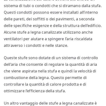
sistema di tubi o condotti che si diramano dalla stufa.
Questi condotti possono essere installati all’interno
delle pareti, dei soffitti o dei pavimenti, a seconda
delle specifiche esigenze e della struttura dell’edificio.
Alcune stufe a legna canalizzate utilizzano anche
ventilatori per aiutare a spingere l’aria riscaldata
attraverso i condotti e nelle stanze.
Queste stufe sono dotate di un sistema di controllo
dell’aria che consente di regolare la quantità di aria
che viene aspirata nella stufa e quindi la velocità di
combustione della legna. Questo permette di
controllare la quantità di calore prodotta e di
ottimizzare l’efficienza della stufa.
Un altro vantaggio delle stufe a legna canalizzate è