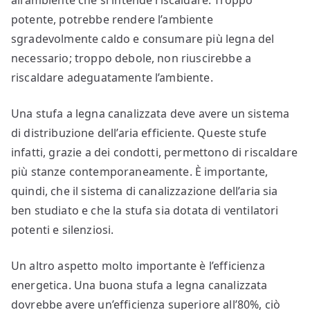
all’ambiente che si intende riscaldare. Troppo
potente, potrebbe rendere l’ambiente
sgradevolmente caldo e consumare più legna del
necessario; troppo debole, non riuscirebbe a
riscaldare adeguatamente l’ambiente.
Una stufa a legna canalizzata deve avere un sistema
di distribuzione dell’aria efficiente. Queste stufe
infatti, grazie a dei condotti, permettono di riscaldare
più stanze contemporaneamente. È importante,
quindi, che il sistema di canalizzazione dell’aria sia
ben studiato e che la stufa sia dotata di ventilatori
potenti e silenziosi.
Un altro aspetto molto importante è l’efficienza
energetica. Una buona stufa a legna canalizzata
dovrebbe avere un’efficienza superiore all’80%, ciò