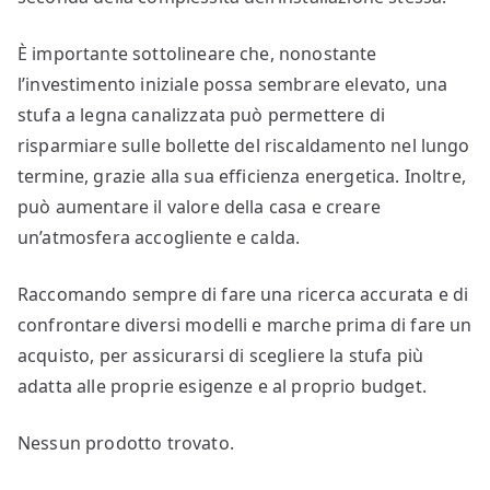
È importante sottolineare che, nonostante
l’investimento iniziale possa sembrare elevato, una
stufa a legna canalizzata può permettere di
risparmiare sulle bollette del riscaldamento nel lungo
termine, grazie alla sua efficienza energetica. Inoltre,
può aumentare il valore della casa e creare
un’atmosfera accogliente e calda.
Raccomando sempre di fare una ricerca accurata e di
confrontare diversi modelli e marche prima di fare un
acquisto, per assicurarsi di scegliere la stufa più
adatta alle proprie esigenze e al proprio budget.
Nessun prodotto trovato.