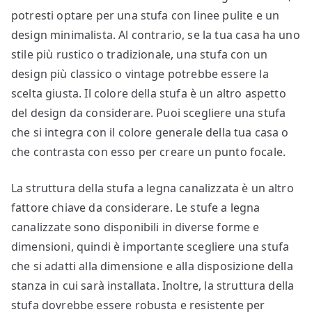
potresti optare per una stufa con linee pulite e un
design minimalista. Al contrario, se la tua casa ha uno
stile più rustico o tradizionale, una stufa con un
design più classico o vintage potrebbe essere la
scelta giusta. Il colore della stufa è un altro aspetto
del design da considerare. Puoi scegliere una stufa
che si integra con il colore generale della tua casa o
che contrasta con esso per creare un punto focale.
La struttura della stufa a legna canalizzata è un altro
fattore chiave da considerare. Le stufe a legna
canalizzate sono disponibili in diverse forme e
dimensioni, quindi è importante scegliere una stufa
che si adatti alla dimensione e alla disposizione della
stanza in cui sarà installata. Inoltre, la struttura della
stufa dovrebbe essere robusta e resistente per