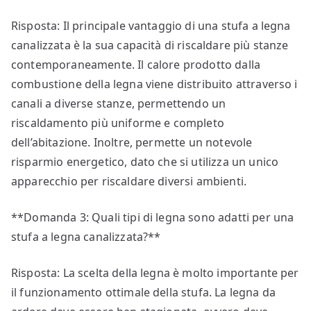
Risposta: Il principale vantaggio di una stufa a legna
canalizzata è la sua capacità di riscaldare più stanze
contemporaneamente. Il calore prodotto dalla
combustione della legna viene distribuito attraverso i
canali a diverse stanze, permettendo un
riscaldamento più uniforme e completo
dell’abitazione. Inoltre, permette un notevole
risparmio energetico, dato che si utilizza un unico
apparecchio per riscaldare diversi ambienti.
**Domanda 3: Quali tipi di legna sono adatti per una
stufa a legna canalizzata?**
Risposta: La scelta della legna è molto importante per
il funzionamento ottimale della stufa. La legna da