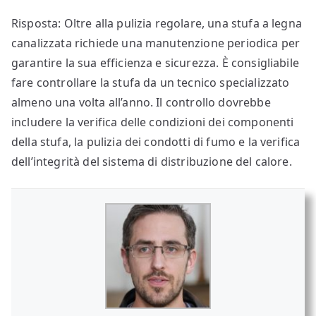
Risposta: Oltre alla pulizia regolare, una stufa a legna
canalizzata richiede una manutenzione periodica per
garantire la sua efficienza e sicurezza. È consigliabile
fare controllare la stufa da un tecnico specializzato
almeno una volta all’anno. Il controllo dovrebbe
includere la verifica delle condizioni dei componenti
della stufa, la pulizia dei condotti di fumo e la verifica
dell’integrità del sistema di distribuzione del calore.