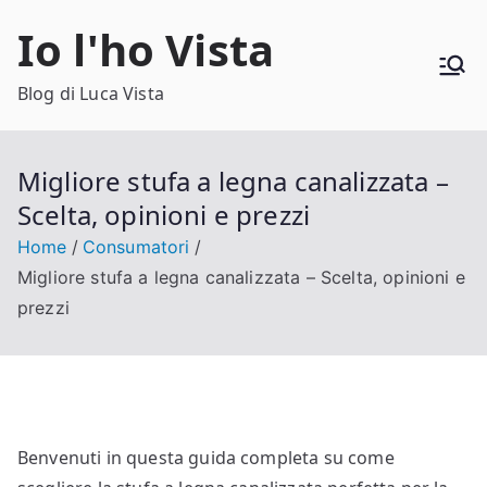
Vai
Io l'ho Vista
al
contenuto
Blog di Luca Vista
Migliore stufa a legna canalizzata –
Scelta, opinioni e prezzi
Home
Consumatori
Migliore stufa a legna canalizzata – Scelta, opinioni e
prezzi
Benvenuti in questa guida completa su come