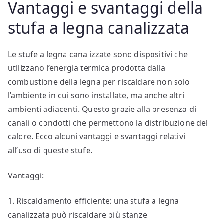
Vantaggi e svantaggi della
stufa a legna canalizzata
Le stufe a legna canalizzate sono dispositivi che
utilizzano l’energia termica prodotta dalla
combustione della legna per riscaldare non solo
l’ambiente in cui sono installate, ma anche altri
ambienti adiacenti. Questo grazie alla presenza di
canali o condotti che permettono la distribuzione del
calore. Ecco alcuni vantaggi e svantaggi relativi
all’uso di queste stufe.
Vantaggi:
1. Riscaldamento efficiente: una stufa a legna
canalizzata può riscaldare più stanze