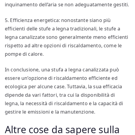
inquinamento dell’aria se non adeguatamente gestiti.
5. Efficienza energetica: nonostante siano più
efficienti delle stufe a legna tradizionali, le stufe a
legna canalizzate sono generalmente meno efficienti
rispetto ad altre opzioni di riscaldamento, come le
pompe di calore.
In conclusione, una stufa a legna canalizzata può
essere un’opzione di riscaldamento efficiente ed
ecologica per alcune case. Tuttavia, la sua efficacia
dipende da vari fattori, tra cui la disponibilità di
legna, la necessità di riscaldamento e la capacità di
gestire le emissioni e la manutenzione.
Altre cose da sapere sulla