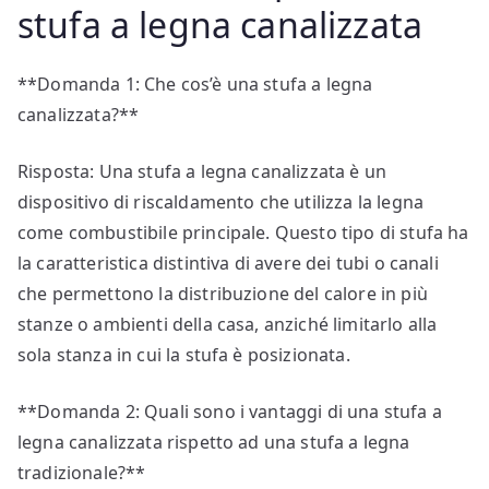
stufa a legna canalizzata
**Domanda 1: Che cos’è una stufa a legna
canalizzata?**
Risposta: Una stufa a legna canalizzata è un
dispositivo di riscaldamento che utilizza la legna
come combustibile principale. Questo tipo di stufa ha
la caratteristica distintiva di avere dei tubi o canali
che permettono la distribuzione del calore in più
stanze o ambienti della casa, anziché limitarlo alla
sola stanza in cui la stufa è posizionata.
**Domanda 2: Quali sono i vantaggi di una stufa a
legna canalizzata rispetto ad una stufa a legna
tradizionale?**