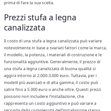
prima di fare la sua scelta.
Prezzi stufa a legna
canalizzata
Il costo di una stufa a legna canalizzata può variare
notevolmente in base a svariati fattori come la marca,
il modello, la potenza, i materiali di costruzione e le
funzionalità aggiuntive. Generalmente, il prezzo di
una stufa a legna canalizzata di buona qualità si
aggira intorno ai 2.000-3.000 euro. Tuttavia, per i
modelli più avanzati e di alta gamma, il costo può
salire fino a 5.000 euro o anche oltre. Questi prezzi
possono non includere l’installazione, che
rappresenta un costo aggiuntivo e può variare a
seconda della complessità dell’installazione stessa.