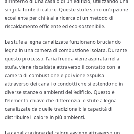
all’interno di una casa o di un edificio, utilizzando una
singola fonte di calore. Queste stufe sono un’opzione
eccellente per chi è alla ricerca di un metodo di
riscaldamento efficiente ed eco-sostenibile.
Le stufe a legna canalizzate funzionano bruciando
legna in una camera di combustione isolata. Durante
questo processo, l’aria fredda viene aspirata nella
stufa, viene riscaldata attraverso il contatto con la
camera di combustione e poi viene espulsa
attraverso dei canali o condotti che si estendono in
diverse stanze o ambienti dell’edificio. Questo è
l’elemento chiave che differenzia le stufe a legna
canalizzate da quelle tradizionali: la capacità di
distribuire il calore in più ambienti.
La canalizzazione del calore avviene attraverso un