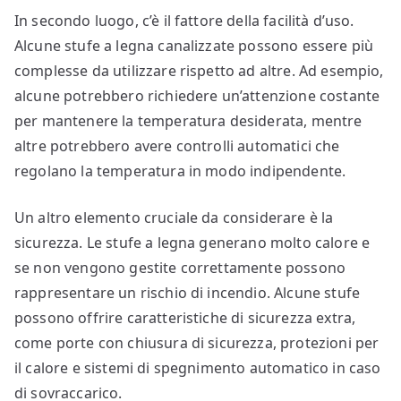
In secondo luogo, c’è il fattore della facilità d’uso.
Alcune stufe a legna canalizzate possono essere più
complesse da utilizzare rispetto ad altre. Ad esempio,
alcune potrebbero richiedere un’attenzione costante
per mantenere la temperatura desiderata, mentre
altre potrebbero avere controlli automatici che
regolano la temperatura in modo indipendente.
Un altro elemento cruciale da considerare è la
sicurezza. Le stufe a legna generano molto calore e
se non vengono gestite correttamente possono
rappresentare un rischio di incendio. Alcune stufe
possono offrire caratteristiche di sicurezza extra,
come porte con chiusura di sicurezza, protezioni per
il calore e sistemi di spegnimento automatico in caso
di sovraccarico.