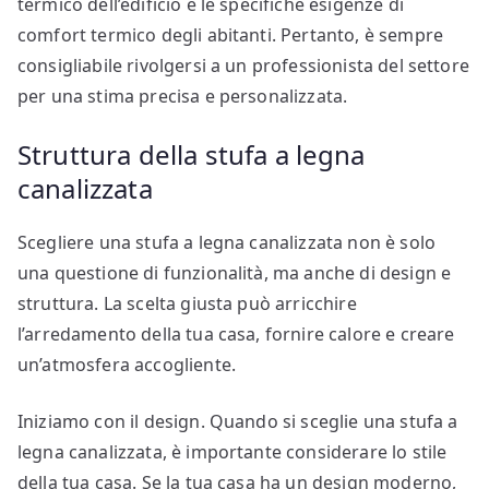
termico dell’edificio e le specifiche esigenze di
comfort termico degli abitanti. Pertanto, è sempre
consigliabile rivolgersi a un professionista del settore
per una stima precisa e personalizzata.
Struttura della stufa a legna
canalizzata
Scegliere una stufa a legna canalizzata non è solo
una questione di funzionalità, ma anche di design e
struttura. La scelta giusta può arricchire
l’arredamento della tua casa, fornire calore e creare
un’atmosfera accogliente.
Iniziamo con il design. Quando si sceglie una stufa a
legna canalizzata, è importante considerare lo stile
della tua casa. Se la tua casa ha un design moderno,