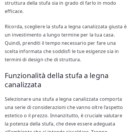
struttura della stufa sia in grado di farlo in modo
efficace.
Ricorda, scegliere la stufa a legna canalizzata giusta è
un investimento a lungo termine per la tua casa.
Quindi, prenditi il tempo necessario per fare una
scelta informata che soddisfi le tue esigenze sia in
termini di design che di struttura.
Funzionalità della stufa a legna
canalizzata
Selezionare una stufa a legna canalizzata comporta
una serie di considerazioni che vanno oltre l’aspetto
estetico o il prezzo. Innanzitutto, è cruciale valutare
la potenza della stufa, che deve essere adeguata