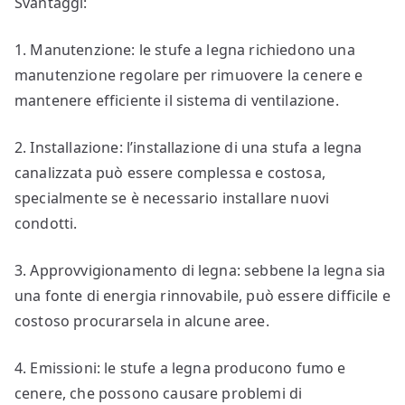
Svantaggi:
1. Manutenzione: le stufe a legna richiedono una
manutenzione regolare per rimuovere la cenere e
mantenere efficiente il sistema di ventilazione.
2. Installazione: l’installazione di una stufa a legna
canalizzata può essere complessa e costosa,
specialmente se è necessario installare nuovi
condotti.
3. Approvvigionamento di legna: sebbene la legna sia
una fonte di energia rinnovabile, può essere difficile e
costoso procurarsela in alcune aree.
4. Emissioni: le stufe a legna producono fumo e
cenere, che possono causare problemi di