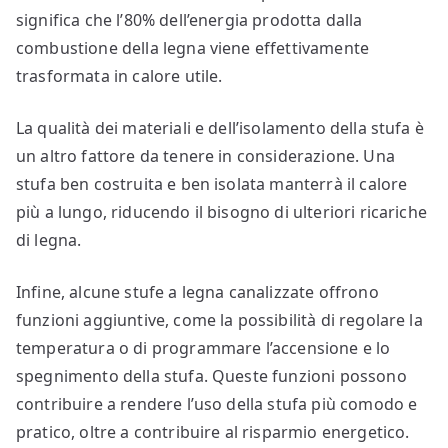
significa che l’80% dell’energia prodotta dalla
combustione della legna viene effettivamente
trasformata in calore utile.
La qualità dei materiali e dell’isolamento della stufa è
un altro fattore da tenere in considerazione. Una
stufa ben costruita e ben isolata manterrà il calore
più a lungo, riducendo il bisogno di ulteriori ricariche
di legna.
Infine, alcune stufe a legna canalizzate offrono
funzioni aggiuntive, come la possibilità di regolare la
temperatura o di programmare l’accensione e lo
spegnimento della stufa. Queste funzioni possono
contribuire a rendere l’uso della stufa più comodo e
pratico, oltre a contribuire al risparmio energetico.