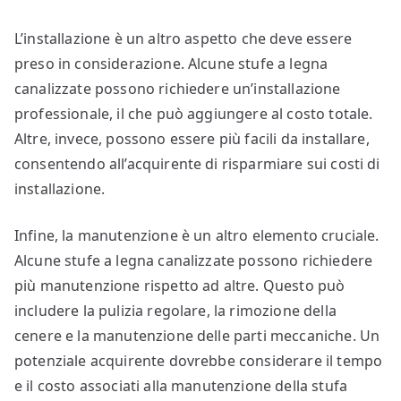
L’installazione è un altro aspetto che deve essere
preso in considerazione. Alcune stufe a legna
canalizzate possono richiedere un’installazione
professionale, il che può aggiungere al costo totale.
Altre, invece, possono essere più facili da installare,
consentendo all’acquirente di risparmiare sui costi di
installazione.
Infine, la manutenzione è un altro elemento cruciale.
Alcune stufe a legna canalizzate possono richiedere
più manutenzione rispetto ad altre. Questo può
includere la pulizia regolare, la rimozione della
cenere e la manutenzione delle parti meccaniche. Un
potenziale acquirente dovrebbe considerare il tempo
e il costo associati alla manutenzione della stufa