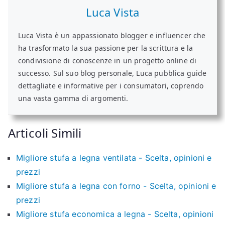
Luca Vista
Luca Vista è un appassionato blogger e influencer che
ha trasformato la sua passione per la scrittura e la
condivisione di conoscenze in un progetto online di
successo. Sul suo blog personale, Luca pubblica guide
dettagliate e informative per i consumatori, coprendo
una vasta gamma di argomenti.
Articoli Simili
Migliore stufa a legna ventilata - Scelta, opinioni e
prezzi
Migliore stufa a legna con forno - Scelta, opinioni e
prezzi
Migliore stufa economica a legna - Scelta, opinioni