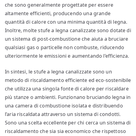
che sono generalmente progettate per essere
altamente efficienti, producendo una grande
quantità di calore con una minima quantità di legna.
Inoltre, molte stufe a legna canalizzate sono dotate di
un sistema di post-combustione che aiuta a bruciare
qualsiasi gas o particelle non combuste, riducendo
ulteriormente le emissioni e aumentando l’efficienza.
In sintesi, le stufe a legna canalizzate sono un
metodo di riscaldamento efficiente ed eco-sostenibile
che utilizza una singola fonte di calore per riscaldare
più stanze o ambienti. Funzionano bruciando legna in
una camera di combustione isolata e distribuendo
l’aria riscaldata attraverso un sistema di condotti.
Sono una scelta eccellente per chi cerca un sistema di
riscaldamento che sia sia economico che rispettoso