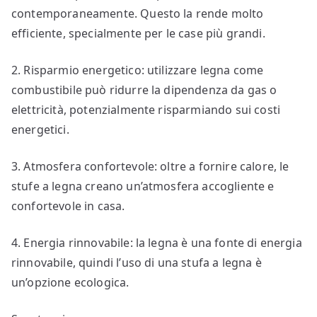
contemporaneamente. Questo la rende molto
efficiente, specialmente per le case più grandi.
2. Risparmio energetico: utilizzare legna come
combustibile può ridurre la dipendenza da gas o
elettricità, potenzialmente risparmiando sui costi
energetici.
3. Atmosfera confortevole: oltre a fornire calore, le
stufe a legna creano un’atmosfera accogliente e
confortevole in casa.
4. Energia rinnovabile: la legna è una fonte di energia
rinnovabile, quindi l’uso di una stufa a legna è
un’opzione ecologica.