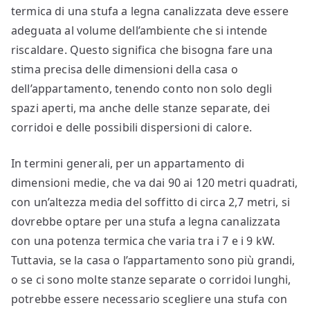
termica di una stufa a legna canalizzata deve essere
adeguata al volume dell’ambiente che si intende
riscaldare. Questo significa che bisogna fare una
stima precisa delle dimensioni della casa o
dell’appartamento, tenendo conto non solo degli
spazi aperti, ma anche delle stanze separate, dei
corridoi e delle possibili dispersioni di calore.
In termini generali, per un appartamento di
dimensioni medie, che va dai 90 ai 120 metri quadrati,
con un’altezza media del soffitto di circa 2,7 metri, si
dovrebbe optare per una stufa a legna canalizzata
con una potenza termica che varia tra i 7 e i 9 kW.
Tuttavia, se la casa o l’appartamento sono più grandi,
o se ci sono molte stanze separate o corridoi lunghi,
potrebbe essere necessario scegliere una stufa con