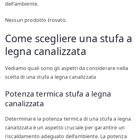
dell’ambiente.
Nessun prodotto trovato.
Come scegliere una stufa a
legna canalizzata
Vediamo quali sono gli aspetti da considerare nella
scelta di una stufa a legna canalizzata
Potenza termica stufa a legna
canalizzata
Determinare la potenza termica di una stufa a legna
canalizzata è un aspetto cruciale per garantire un
riscaldamento adeguato dell’ambiente. La potenza