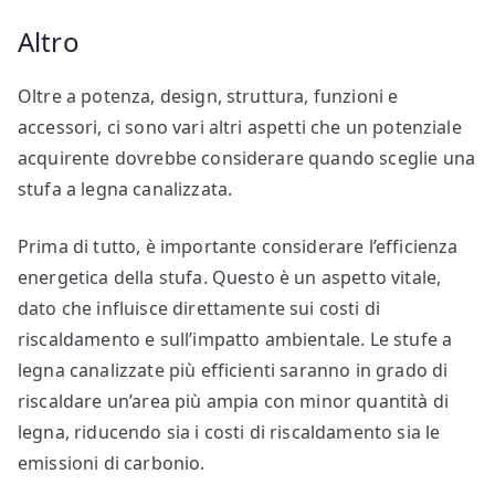
Altro
Oltre a potenza, design, struttura, funzioni e
accessori, ci sono vari altri aspetti che un potenziale
acquirente dovrebbe considerare quando sceglie una
stufa a legna canalizzata.
Prima di tutto, è importante considerare l’efficienza
energetica della stufa. Questo è un aspetto vitale,
dato che influisce direttamente sui costi di
riscaldamento e sull’impatto ambientale. Le stufe a
legna canalizzate più efficienti saranno in grado di
riscaldare un’area più ampia con minor quantità di
legna, riducendo sia i costi di riscaldamento sia le
emissioni di carbonio.