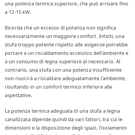
una potenza termica superiore, che può arrivare fino
a 12-15 kW.
Ricorda che un eccesso di potenza non significa
necessariamente un maggiore comfort. Infatti, una
stufa troppo potente rispetto alle esigenze potrebbe
portare a un riscaldamento eccessivo dell’ambiente e
a un consumo di legna superiore al necessario. Al
contrario, una stufa con una potenza insufficiente
non riuscirà a riscaldare adeguatamente l’ambiente,
risultando in un comfort termico inferiore alle
aspettative.
La potenza termica adeguata di una stufa a legna
canalizzata dipende quindi da vari fattori, tra cui le
dimensioni e la disposizione degli spazi, l’isolamento