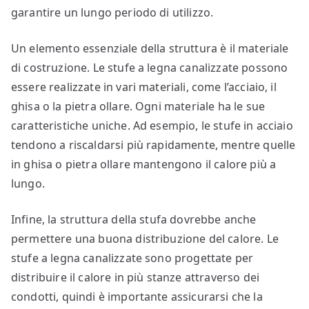
garantire un lungo periodo di utilizzo.
Un elemento essenziale della struttura è il materiale
di costruzione. Le stufe a legna canalizzate possono
essere realizzate in vari materiali, come l’acciaio, il
ghisa o la pietra ollare. Ogni materiale ha le sue
caratteristiche uniche. Ad esempio, le stufe in acciaio
tendono a riscaldarsi più rapidamente, mentre quelle
in ghisa o pietra ollare mantengono il calore più a
lungo.
Infine, la struttura della stufa dovrebbe anche
permettere una buona distribuzione del calore. Le
stufe a legna canalizzate sono progettate per
distribuire il calore in più stanze attraverso dei
condotti, quindi è importante assicurarsi che la