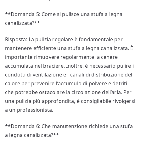
**Domanda 5: Come si pulisce una stufa a legna
canalizzata?**
Risposta: La pulizia regolare è fondamentale per
mantenere efficiente una stufa a legna canalizzata. È
importante rimuovere regolarmente la cenere
accumulata nel braciere. Inoltre, è necessario pulire i
condotti di ventilazione e i canali di distribuzione del
calore per prevenire l’accumulo di polvere e detriti
che potrebbe ostacolare la circolazione dell’aria. Per
una pulizia più approfondita, è consigliabile rivolgersi
a un professionista.
**Domanda 6: Che manutenzione richiede una stufa
a legna canalizzata?**